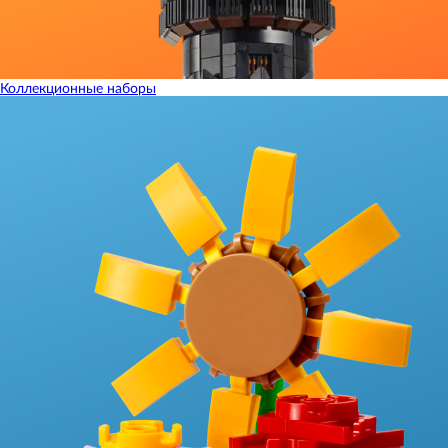
Коллекционные наборы