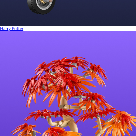
Harry Potter