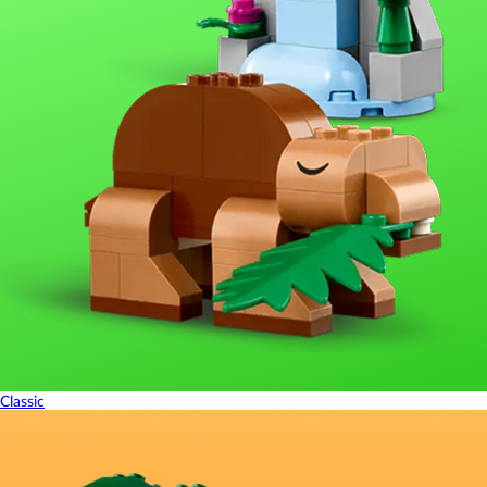
Classic