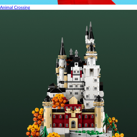
Animal Crossing