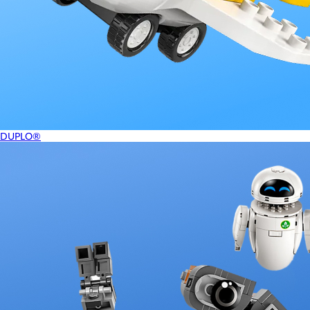
DUPLO®