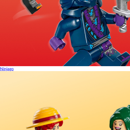
Ninjago