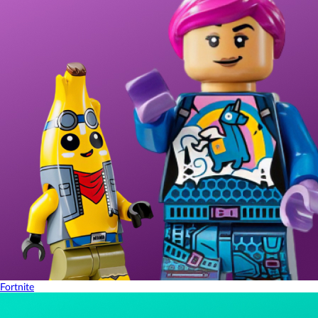
Fortnite