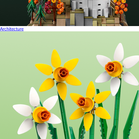
Architecture