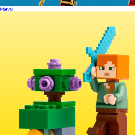
Marvel