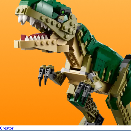
Creator