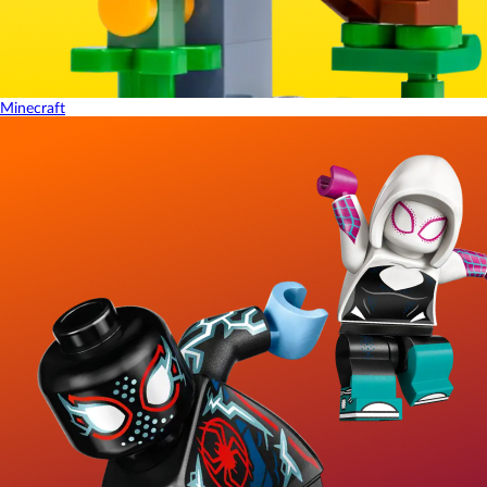
Minecraft