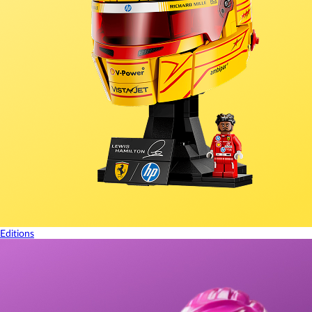
Editions