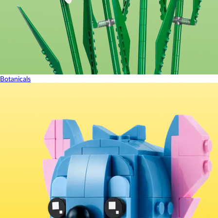
Botanicals