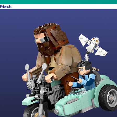
Friends