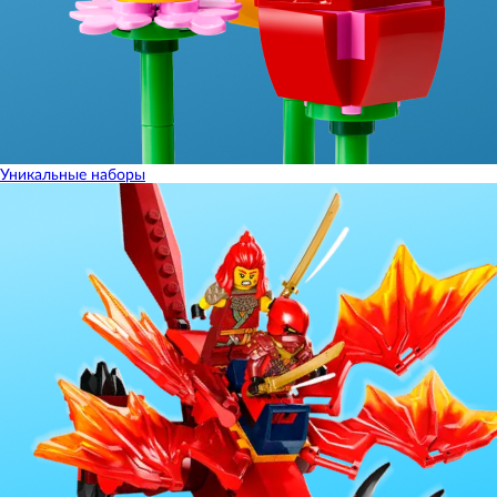
Уникальные наборы