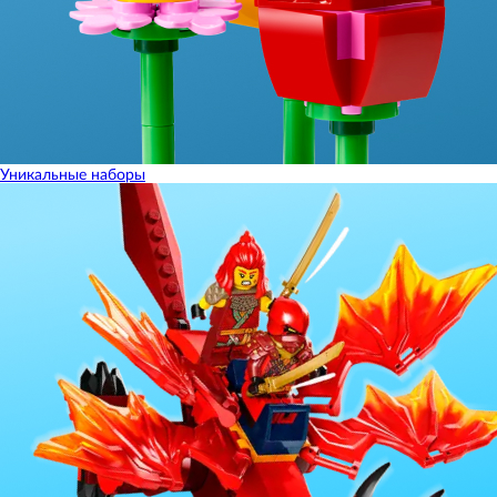
Уникальные наборы