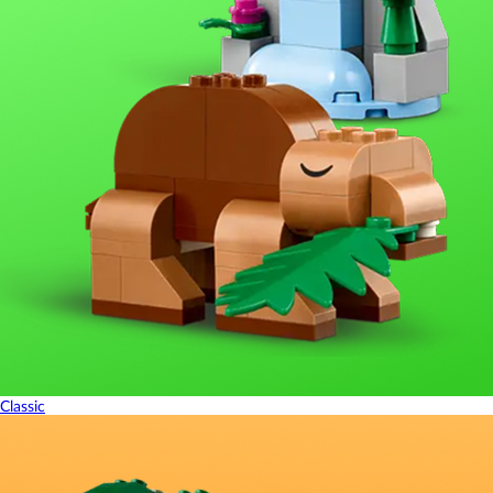
Classic