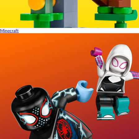
Minecraft