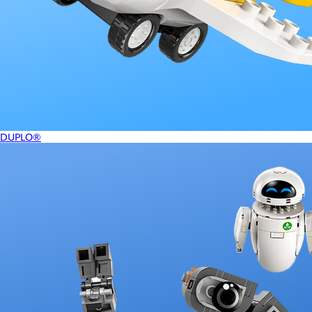
DUPLO®