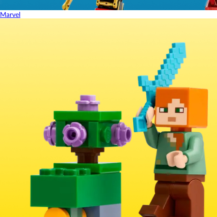
Marvel