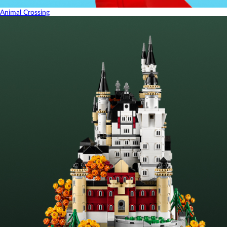
Animal Crossing