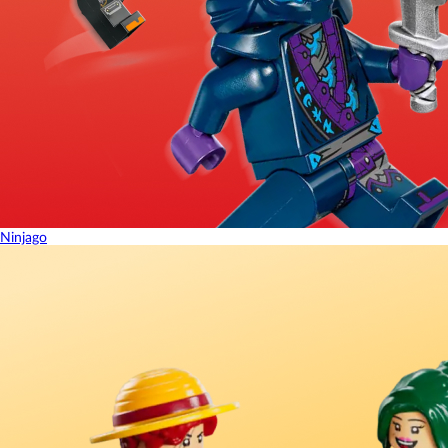
Ninjago