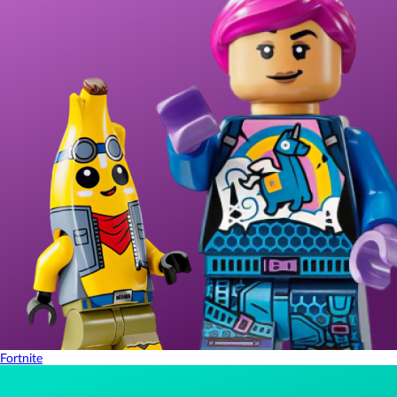
Fortnite