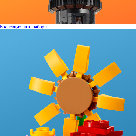
Коллекционные наборы