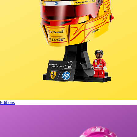
Editions