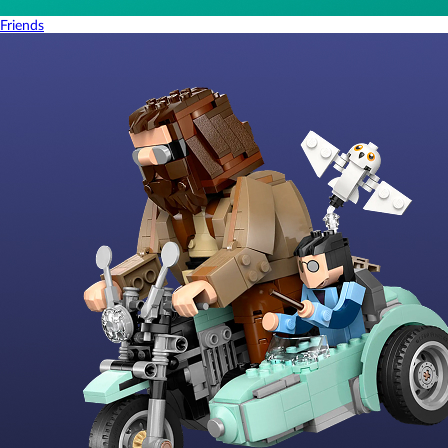
Friends