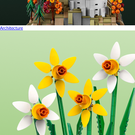
Architecture