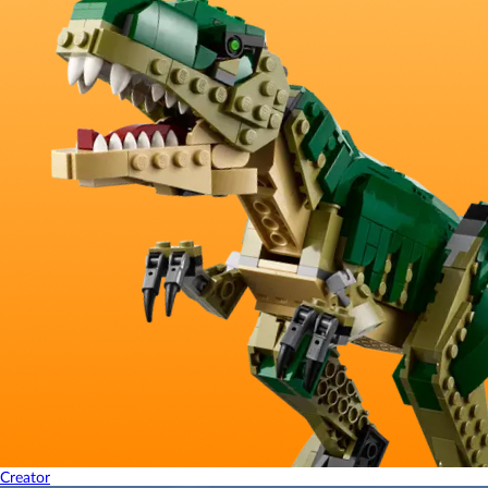
Creator