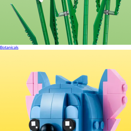
Botanicals