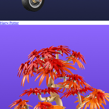
Harry Potter