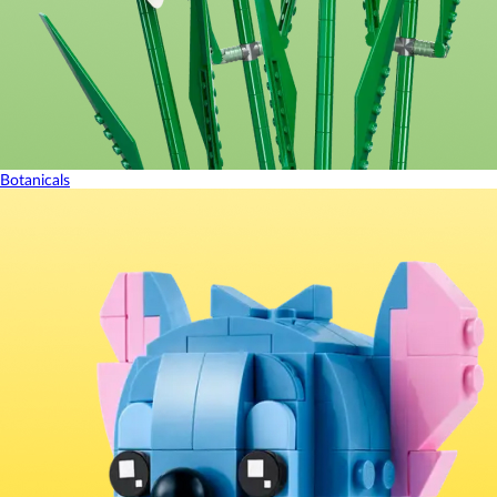
Botanicals