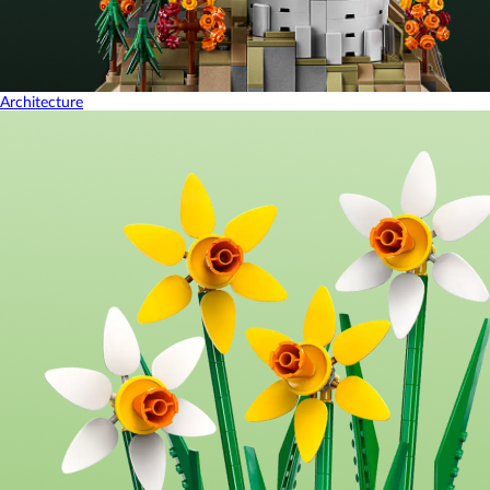
Architecture