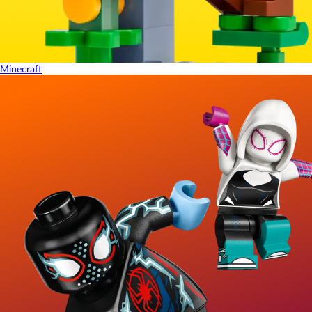
Minecraft