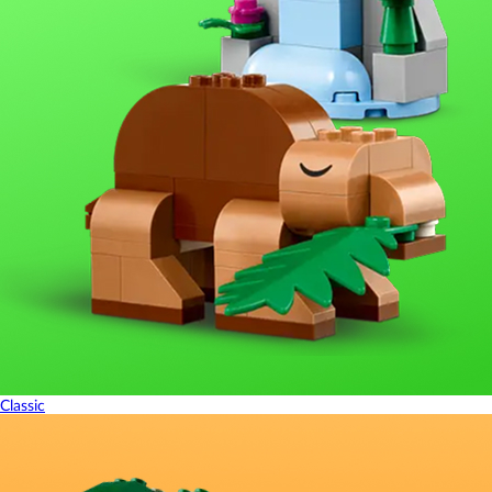
Classic