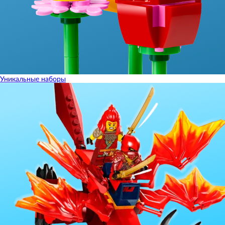
Уникальные наборы