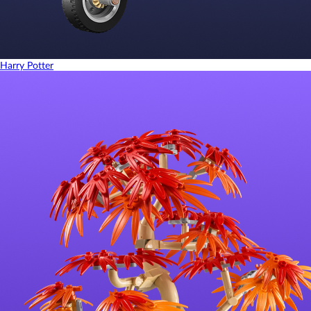
Harry Potter