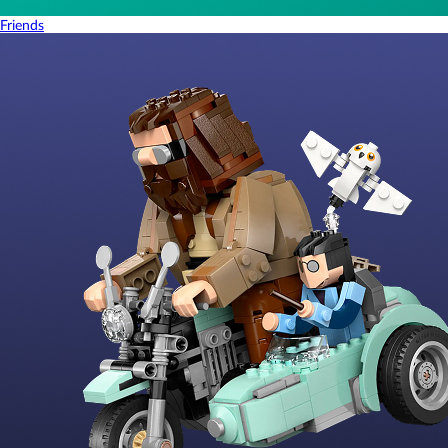
Friends