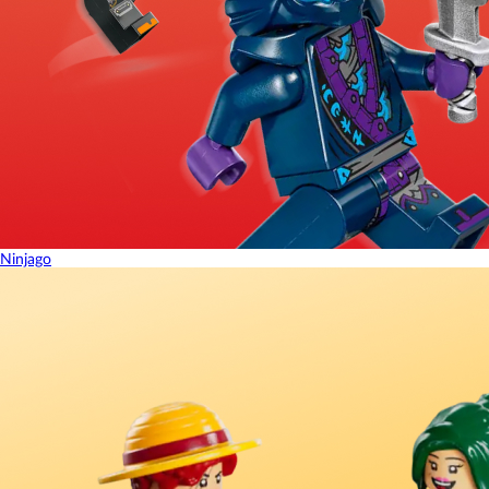
Ninjago