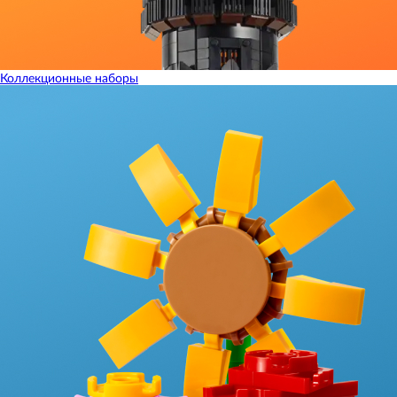
Коллекционные наборы