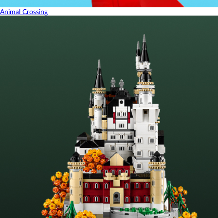
Animal Crossing