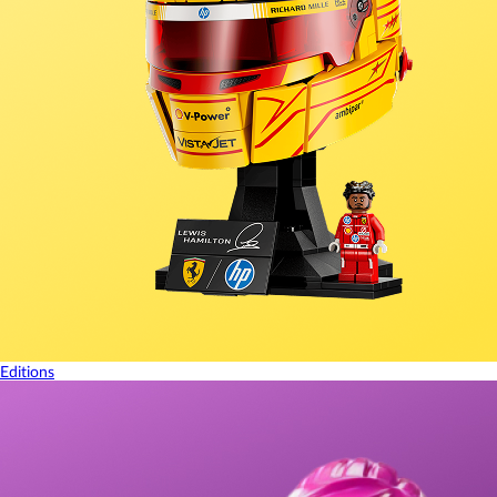
Editions