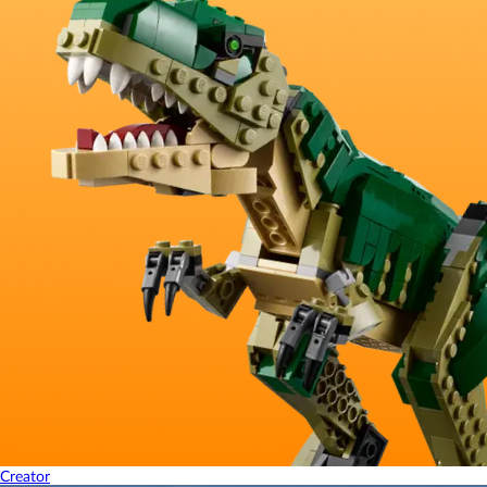
Creator