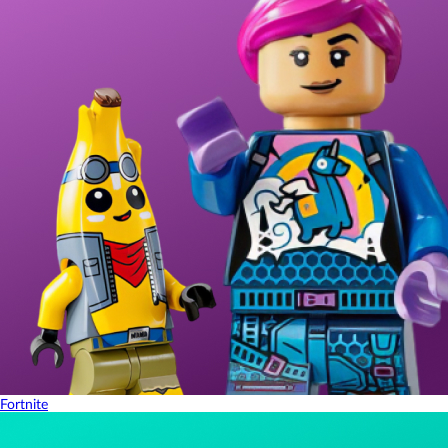
Fortnite