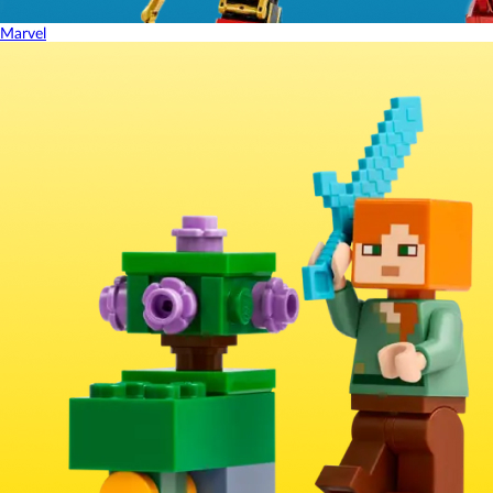
Marvel