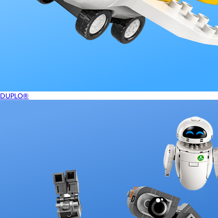
DUPLO®