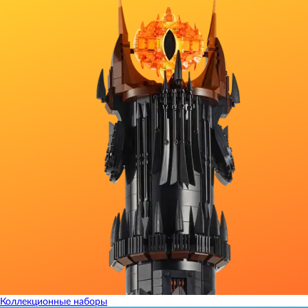
Коллекционные наборы