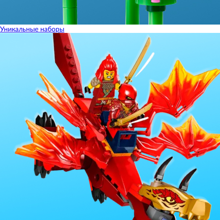
Уникальные наборы