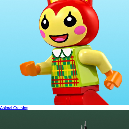
Animal Crossing