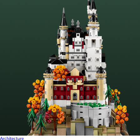
Architecture