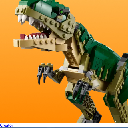
Creator