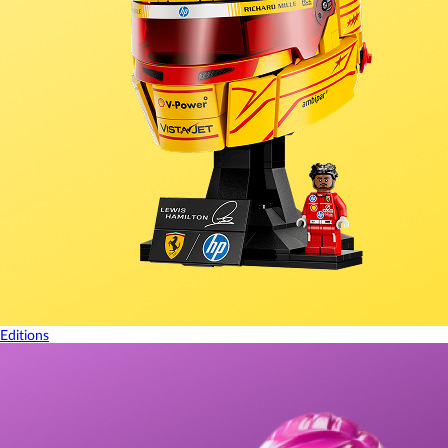
Editions