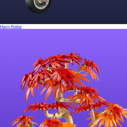
Harry Potter