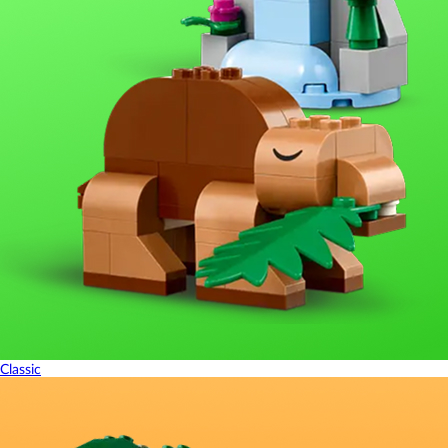
Classic