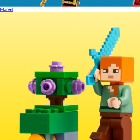
Marvel