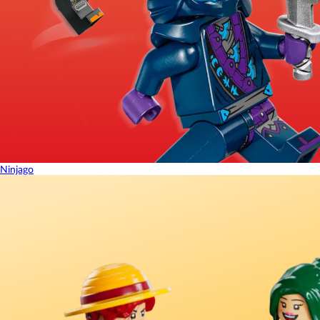
Ninjago