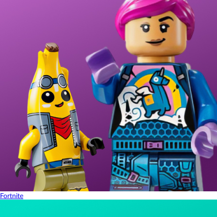
Fortnite