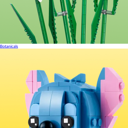
Botanicals