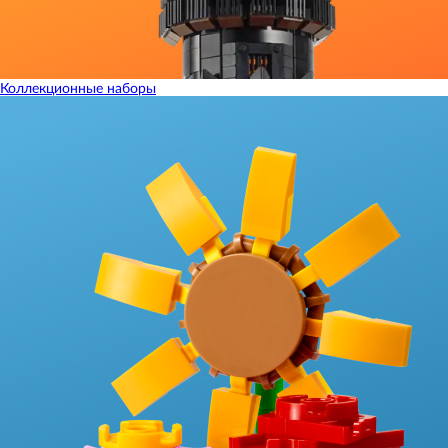
Коллекционные наборы