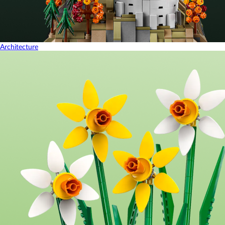
Architecture