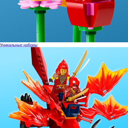
Уникальные наборы