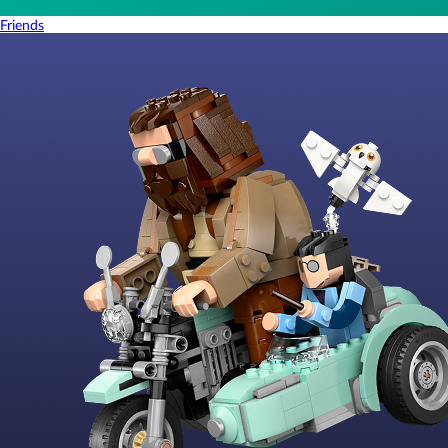
Friends