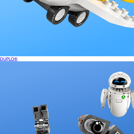
DUPLO®