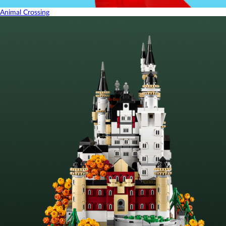
Animal Crossing