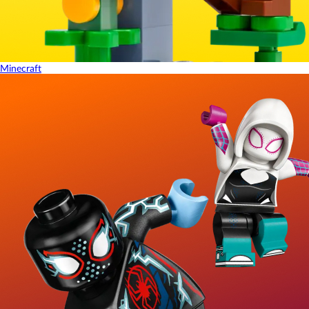
Minecraft