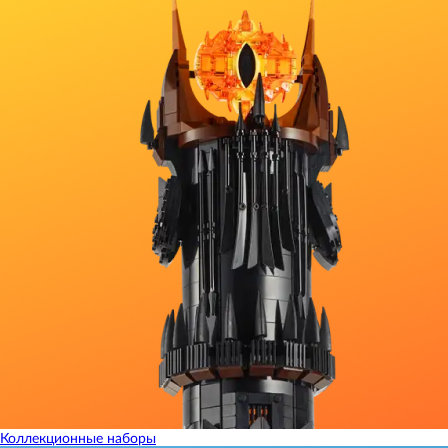
Коллекционные наборы