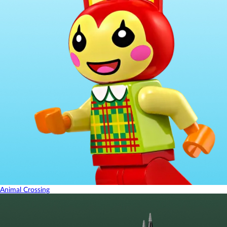
Animal Crossing