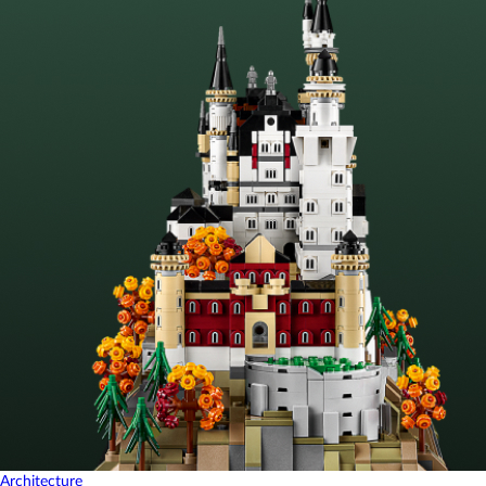
Architecture