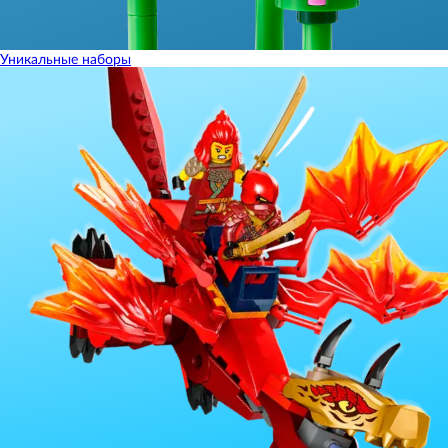
Уникальные наборы