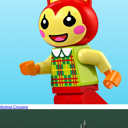
Animal Crossing