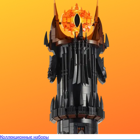
Коллекционные наборы