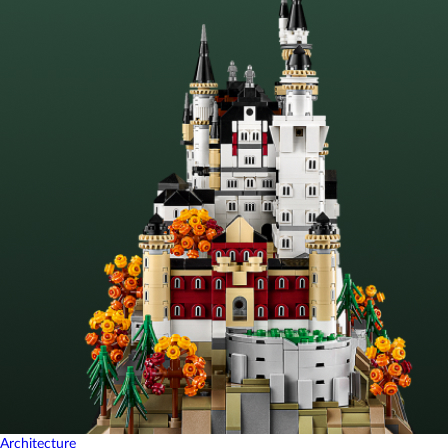
Architecture