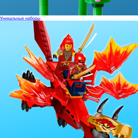
Уникальные наборы