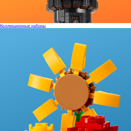
Коллекционные наборы