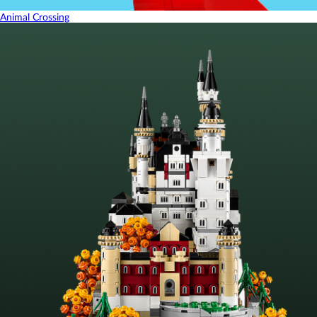
Animal Crossing