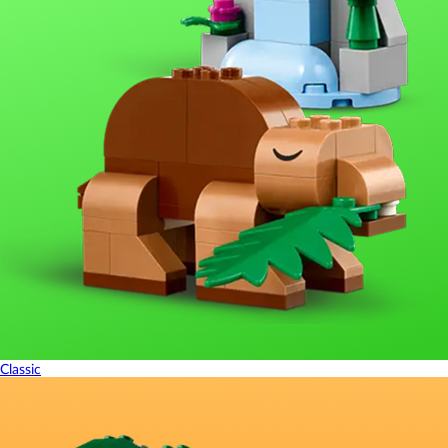
Classic