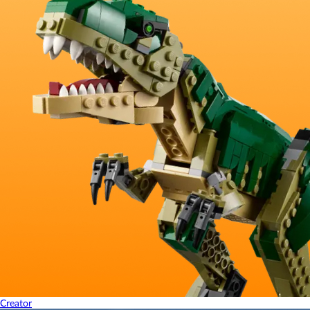
Creator