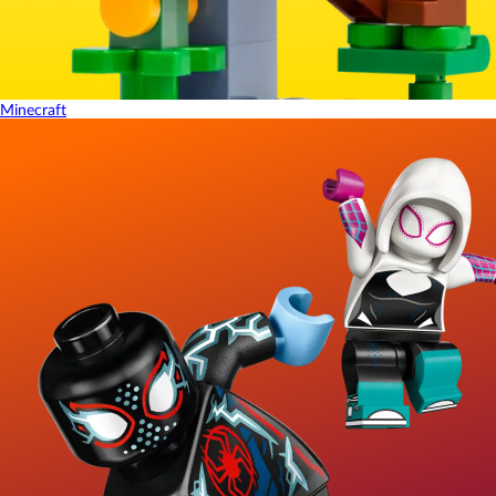
Minecraft