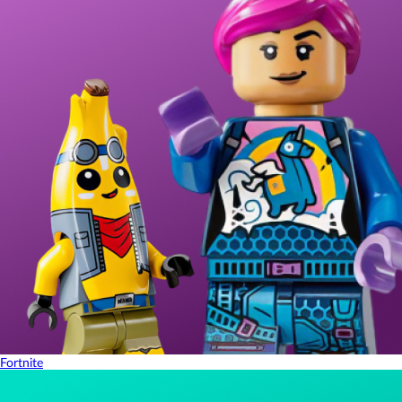
Fortnite