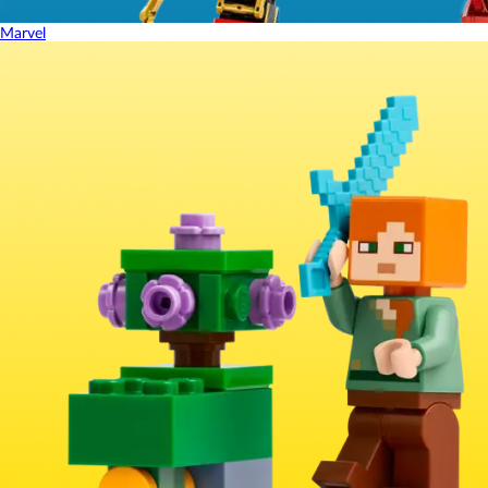
Marvel