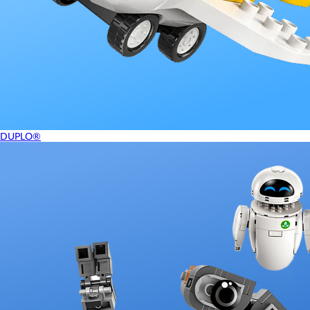
DUPLO®