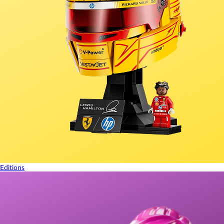
Editions