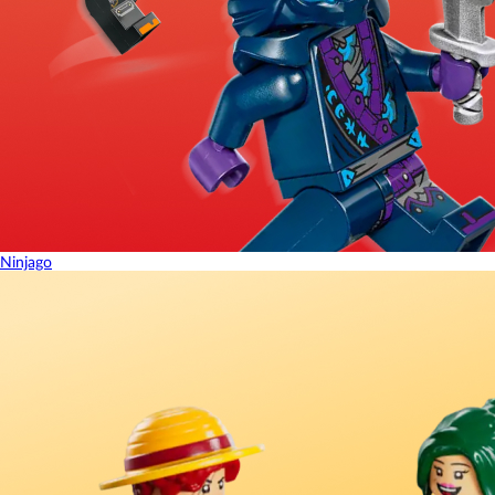
Ninjago