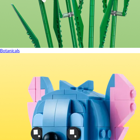
Botanicals