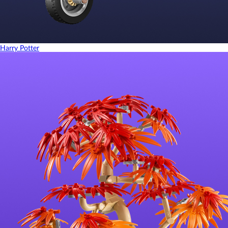
Harry Potter