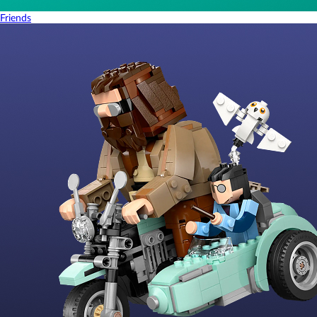
Friends