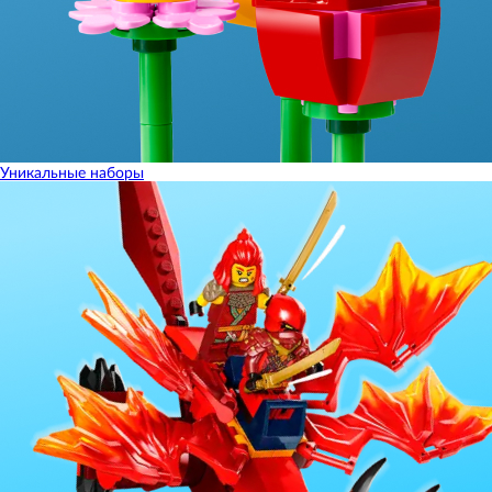
Уникальные наборы