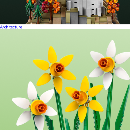
Architecture