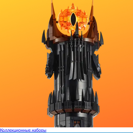
Коллекционные наборы