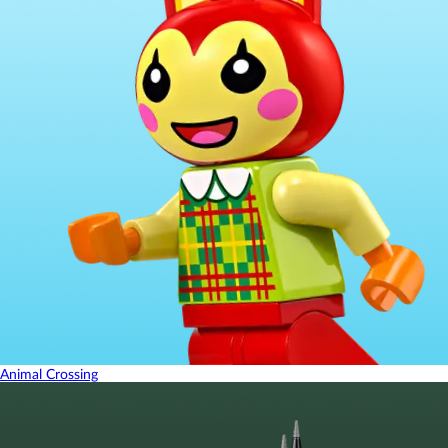
Animal Crossing