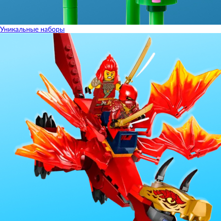
Уникальные наборы