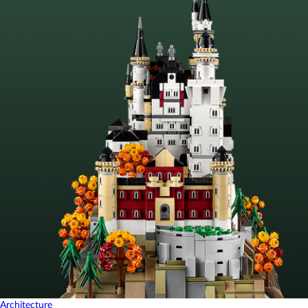
Architecture