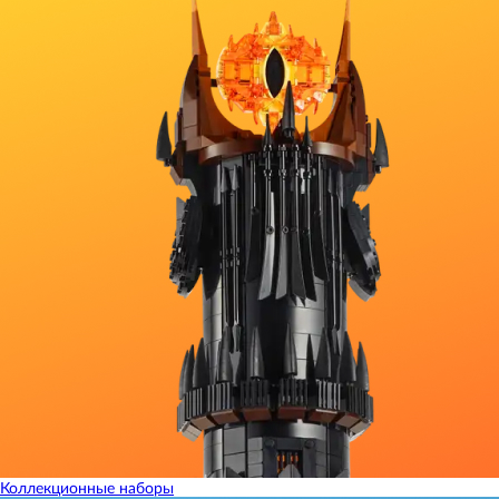
Коллекционные наборы