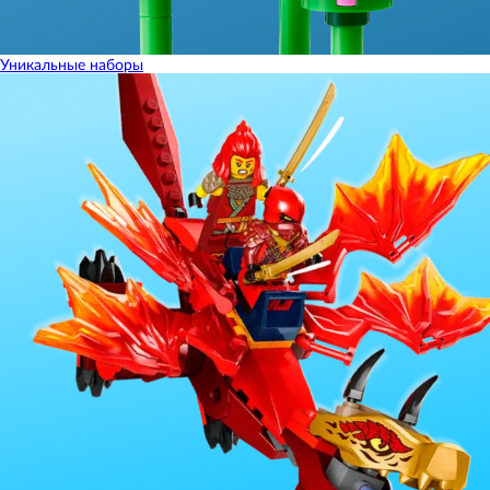
Уникальные наборы