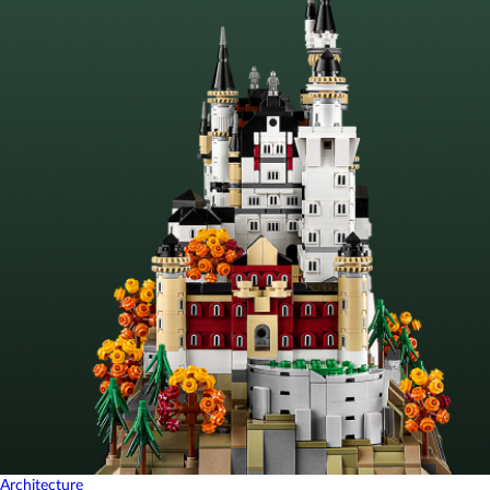
Architecture