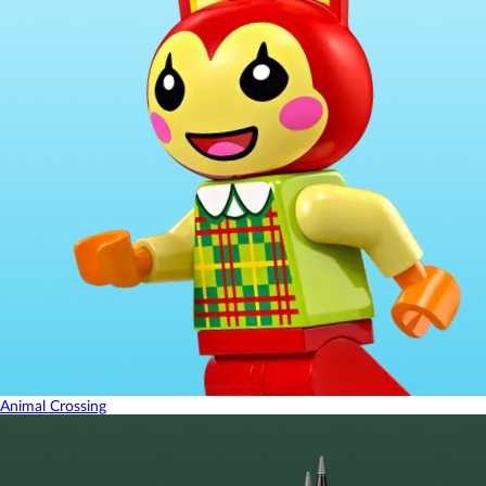
Animal Crossing