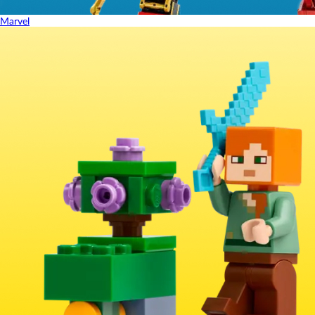
Marvel