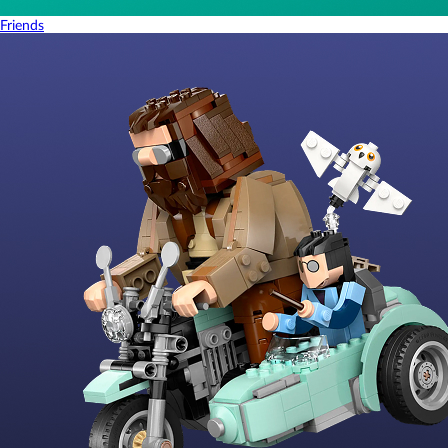
Friends