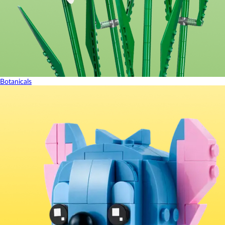
Botanicals