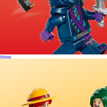
Ninjago