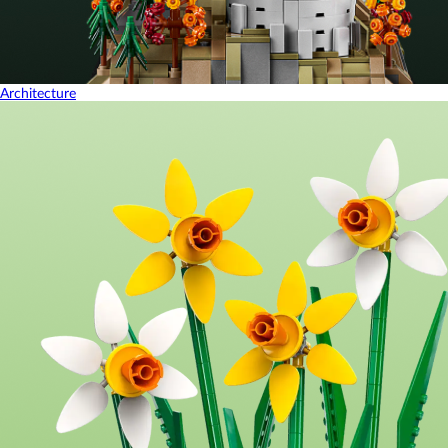
Architecture