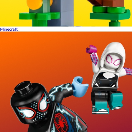
Minecraft