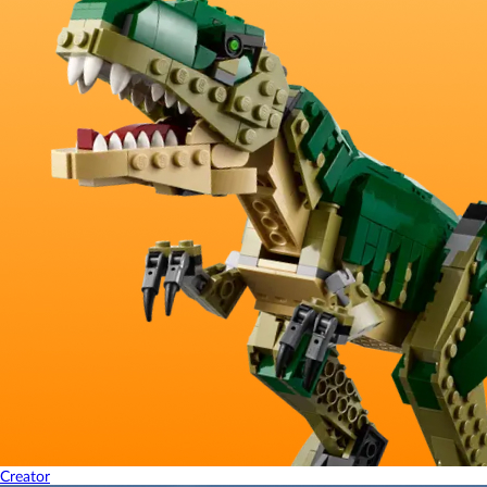
Creator