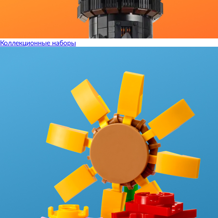
Коллекционные наборы