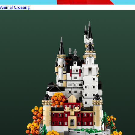
Animal Crossing