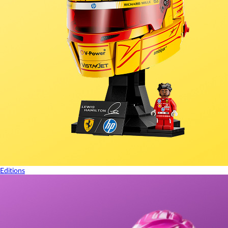
Editions