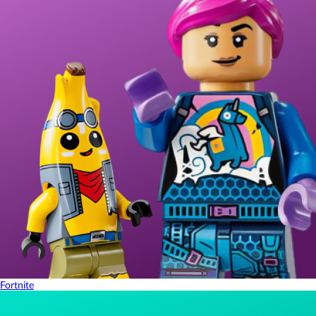
Fortnite