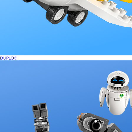
DUPLO®