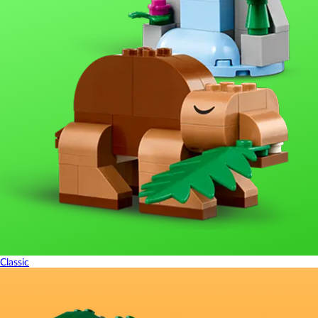
Classic