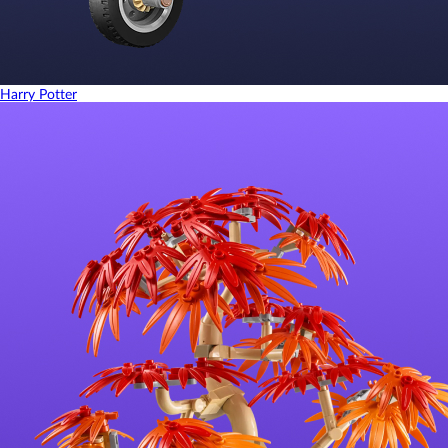
Harry Potter