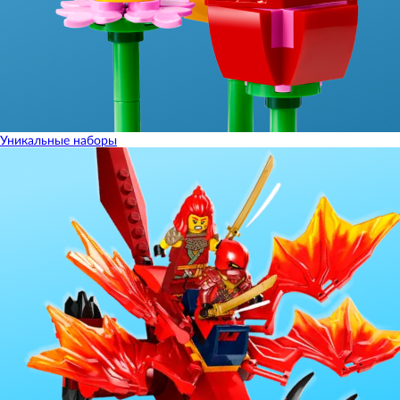
Уникальные наборы