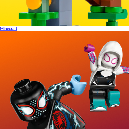
Minecraft