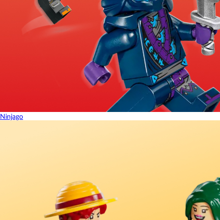
Ninjago