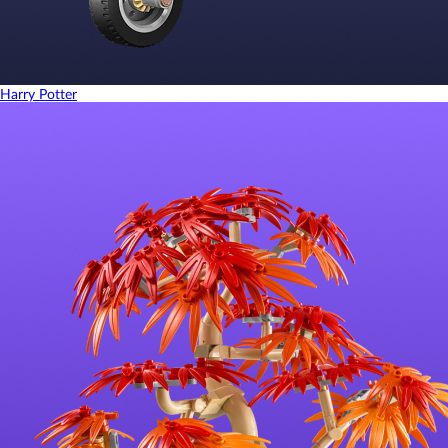
Harry Potter