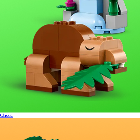
Classic