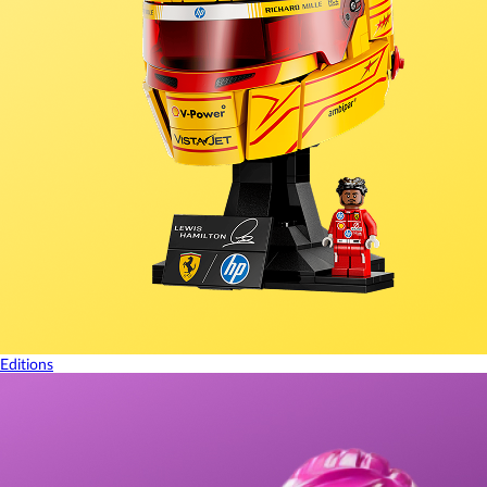
Editions