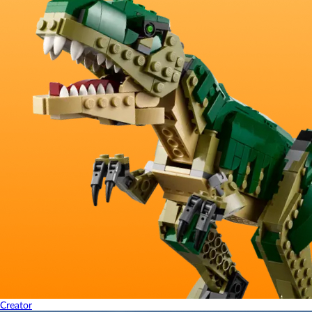
Creator