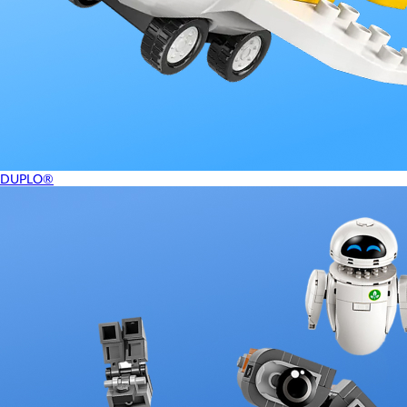
DUPLO®