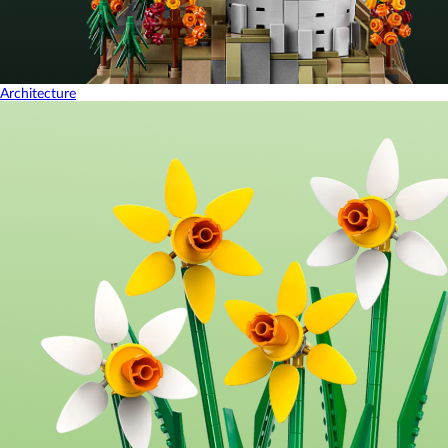
Architecture