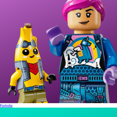
Fortnite