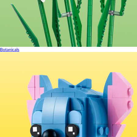
Botanicals