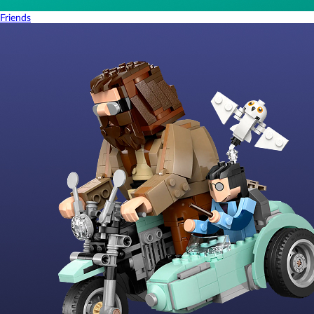
Friends