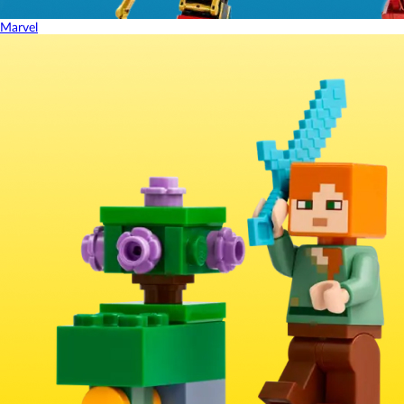
Marvel