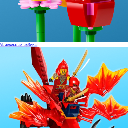
Уникальные наборы