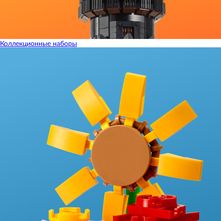
Коллекционные наборы