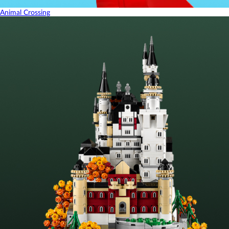
Animal Crossing