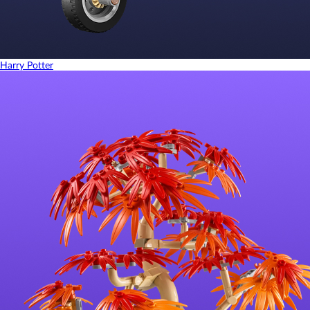
Harry Potter