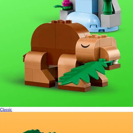
Classic