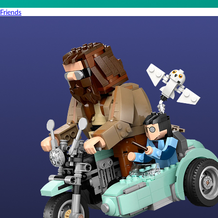
Friends