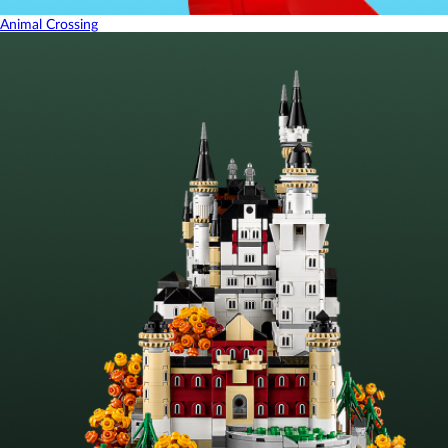
Animal Crossing