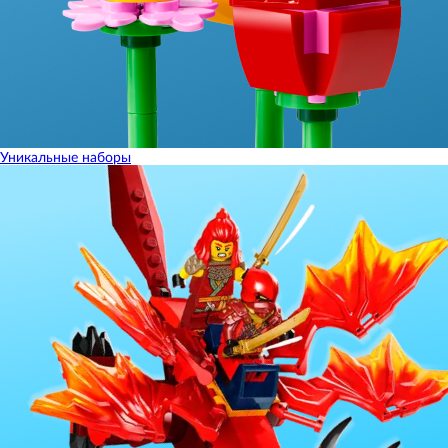
Уникальные наборы