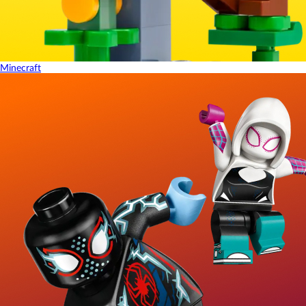
Minecraft