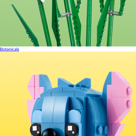
Botanicals