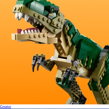
Creator