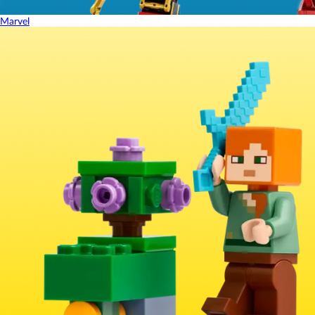
Marvel