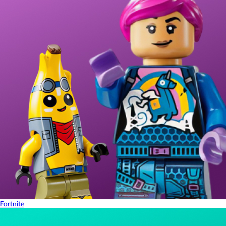
Fortnite