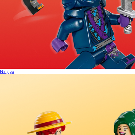
Ninjago