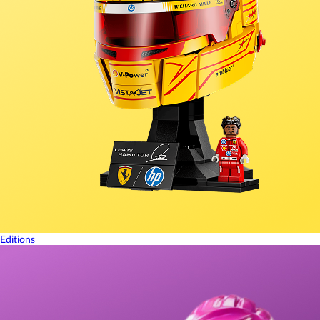
Editions