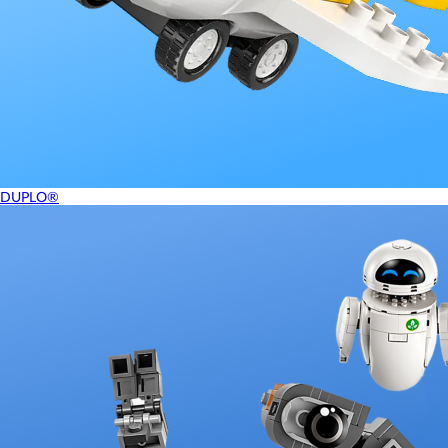
DUPLO®