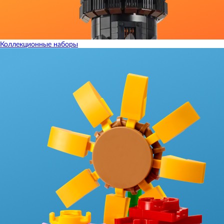
Коллекционные наборы