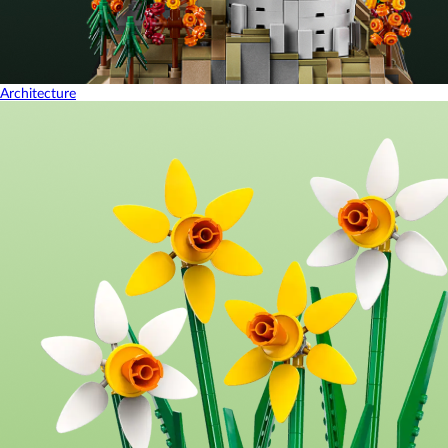
Architecture