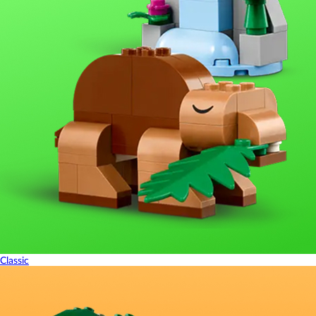
Classic