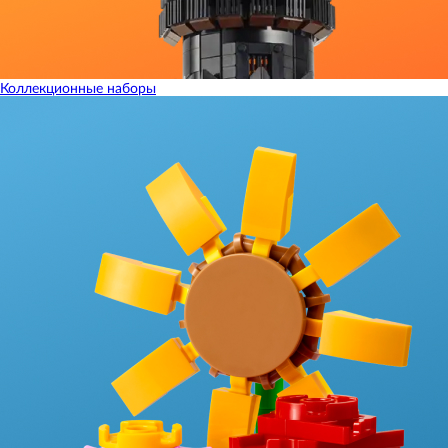
Коллекционные наборы