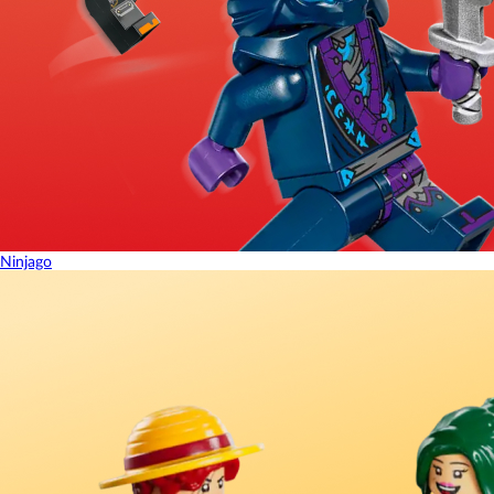
Ninjago