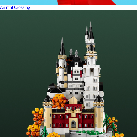
Animal Crossing