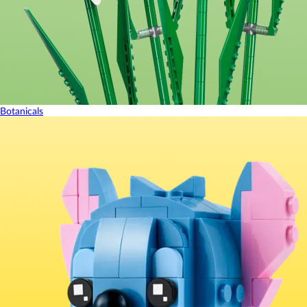
Botanicals