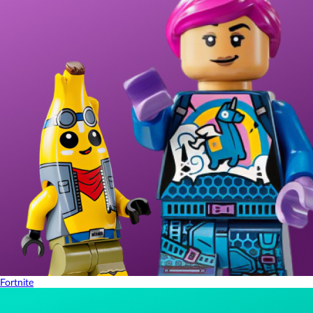
Fortnite