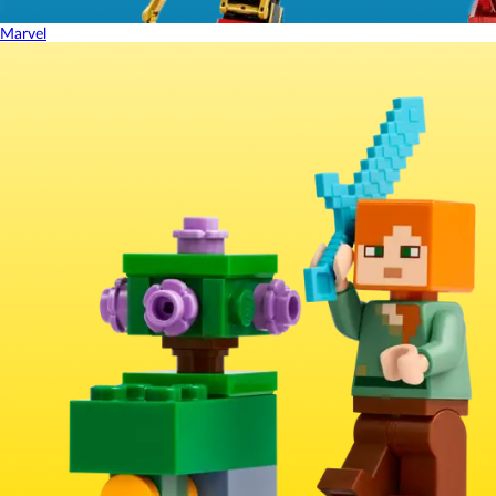
Marvel