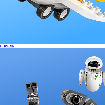
DUPLO®