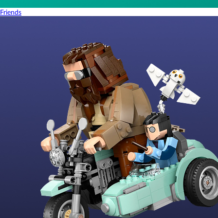
Friends