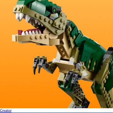
Creator