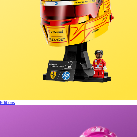
Editions