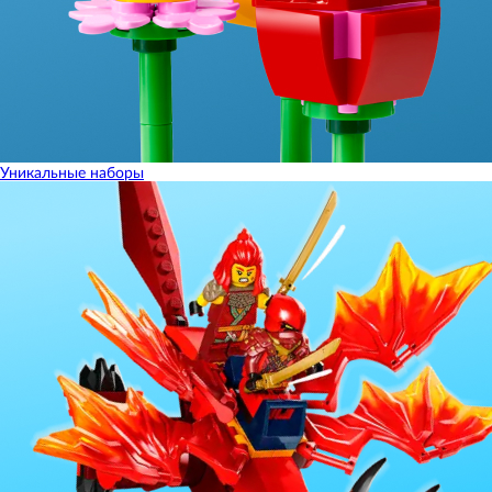
Уникальные наборы