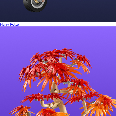
Harry Potter