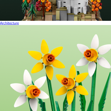
Architecture