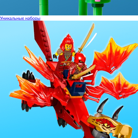
Уникальные наборы