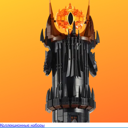
Коллекционные наборы