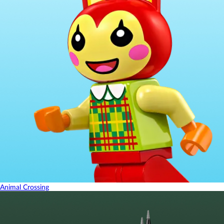
Animal Crossing