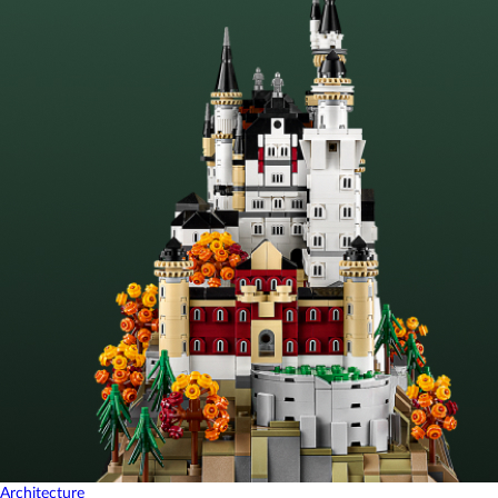
Architecture