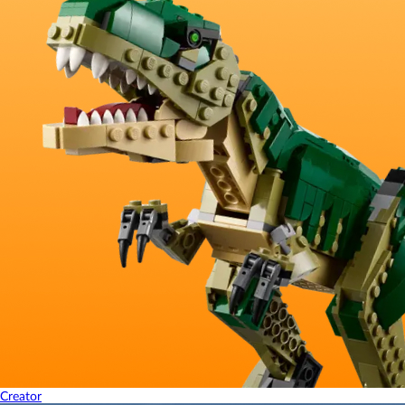
Creator