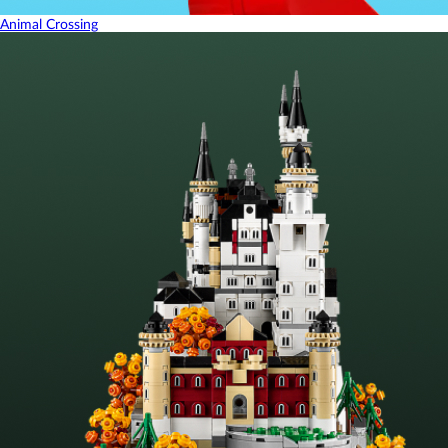
Animal Crossing