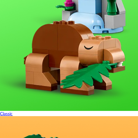
Classic