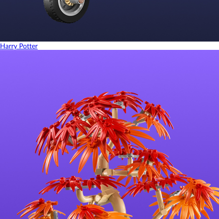
Harry Potter