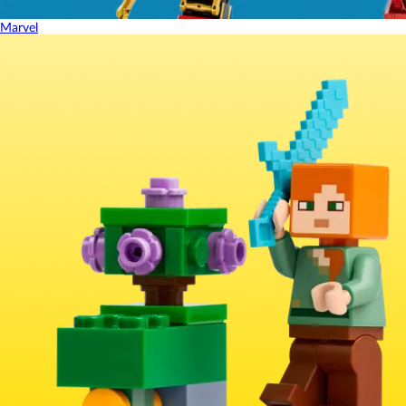
Marvel