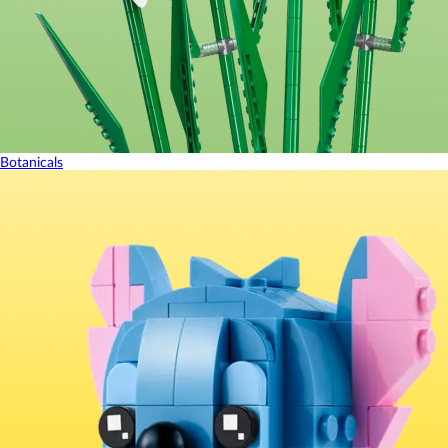
Botanicals