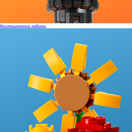
Коллекционные наборы