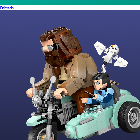
Friends