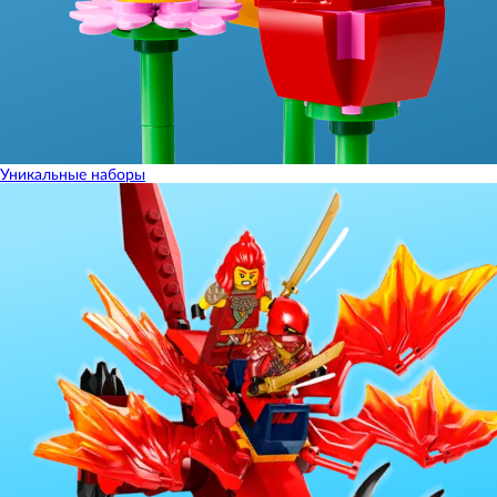
Уникальные наборы