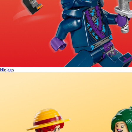
Ninjago