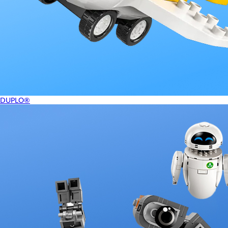
DUPLO®