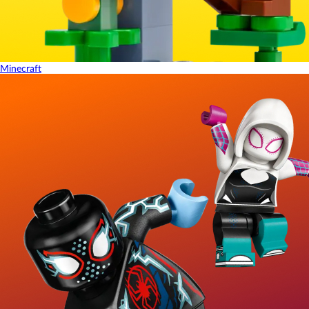
Minecraft