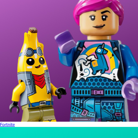
Fortnite