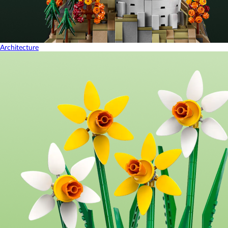
Architecture