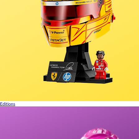
Editions