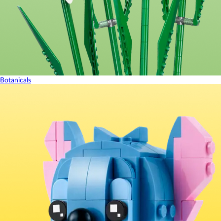
Botanicals