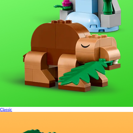
Classic