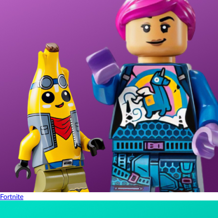
Fortnite