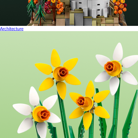
Architecture