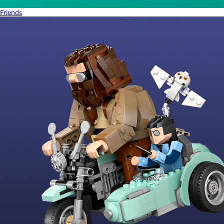
Friends