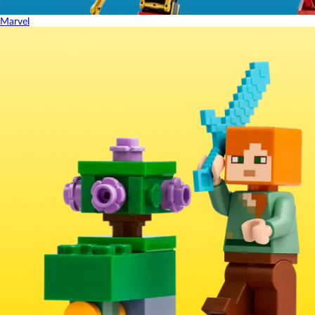
Marvel