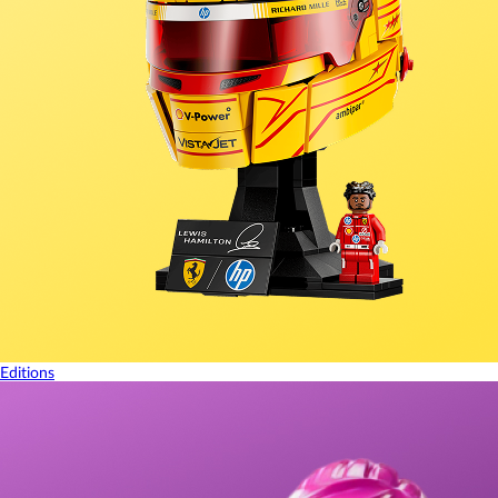
Editions