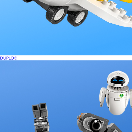
DUPLO®