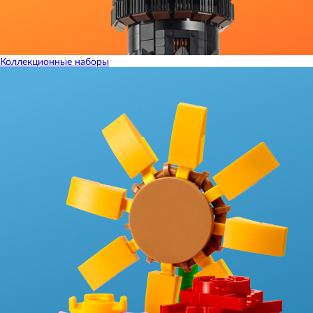
Коллекционные наборы