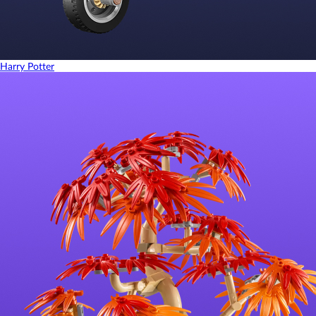
Harry Potter