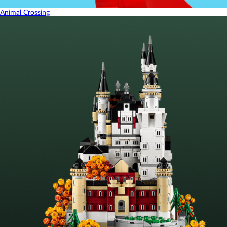
Animal Crossing