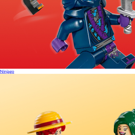
Ninjago