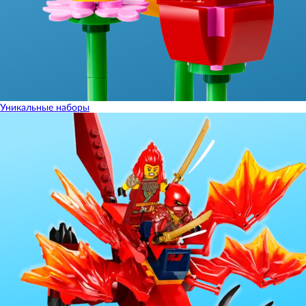
Уникальные наборы