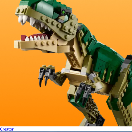
Creator