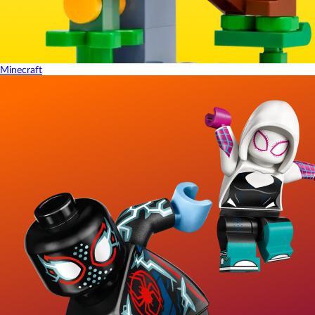
Minecraft