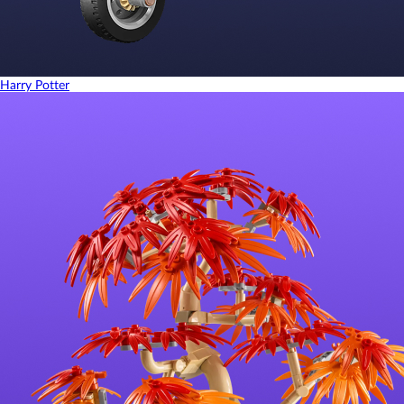
Harry Potter