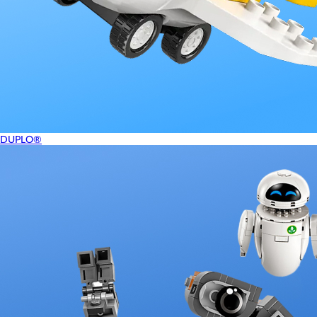
DUPLO®