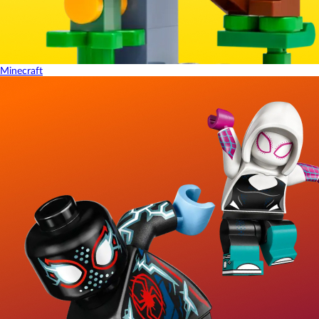
Minecraft