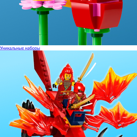
Уникальные наборы