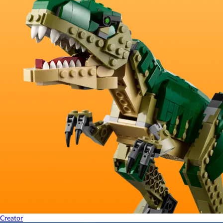
Creator