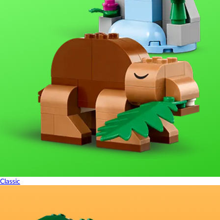
Classic