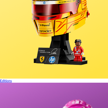
Editions