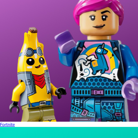
Fortnite