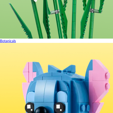
Botanicals