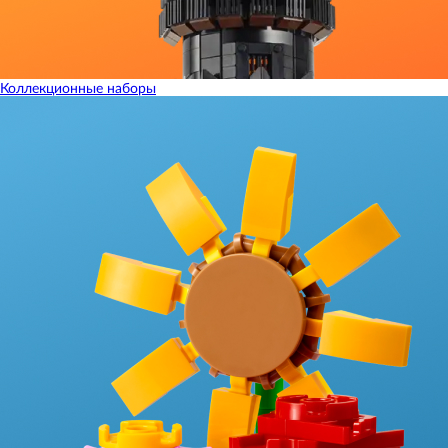
Коллекционные наборы