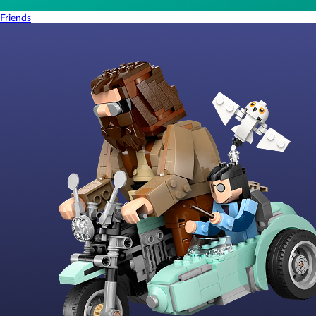
Friends