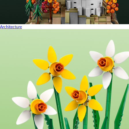
Architecture