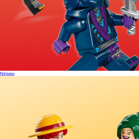
Ninjago