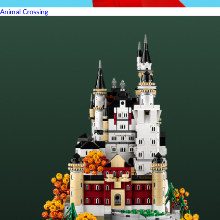
Animal Crossing