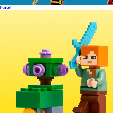
Marvel