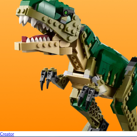
Creator