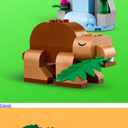
Classic