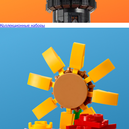
Коллекционные наборы