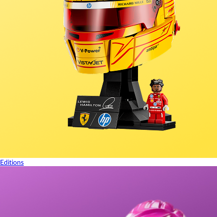
Editions