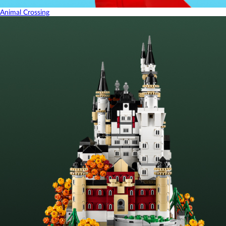
Animal Crossing