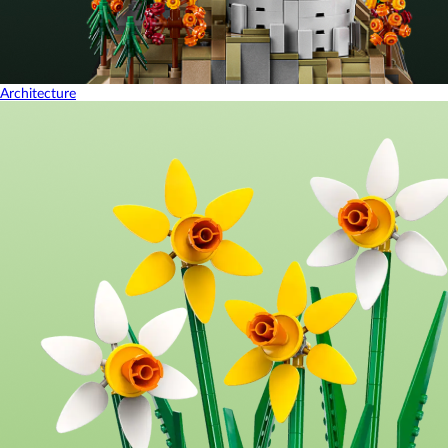
Architecture