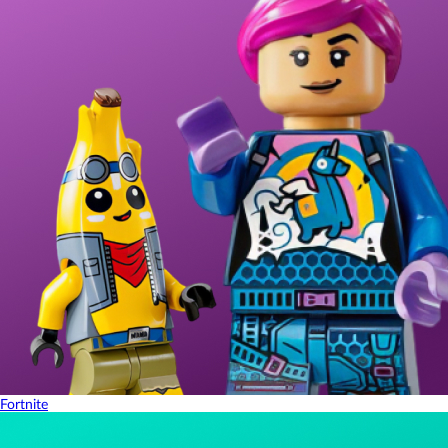
Fortnite