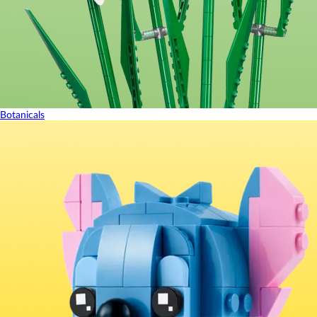
Botanicals