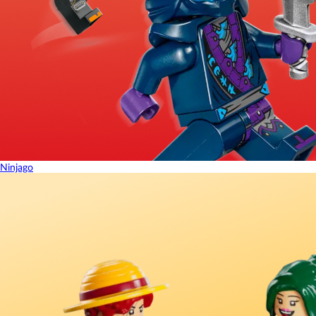
Ninjago