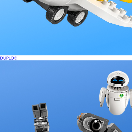
DUPLO®