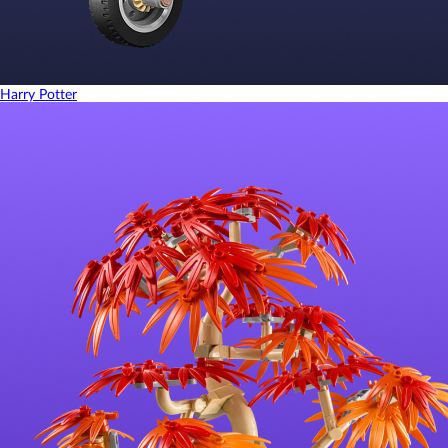
Harry Potter