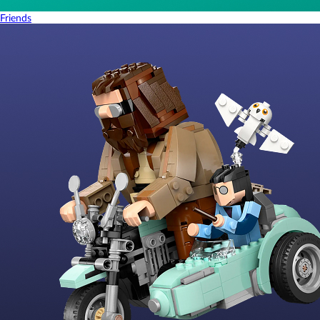
Friends