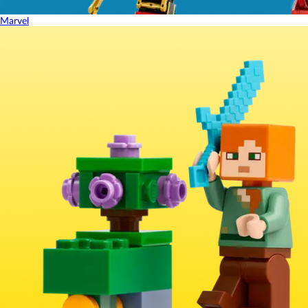
Marvel