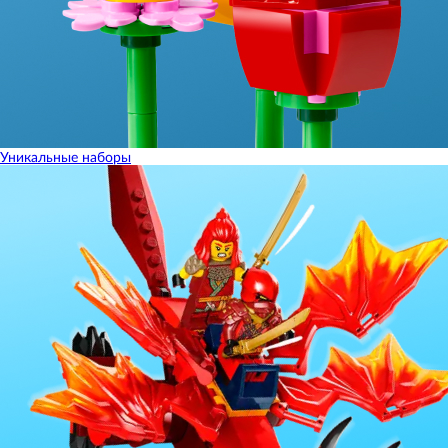
Уникальные наборы