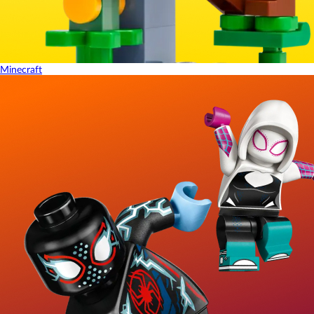
Minecraft