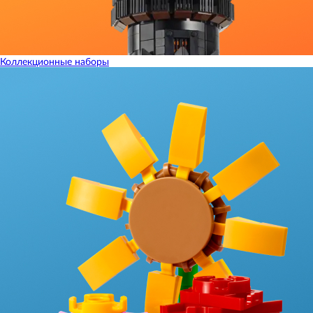
Коллекционные наборы