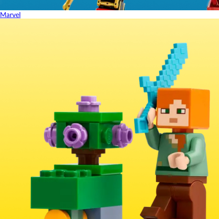
Marvel