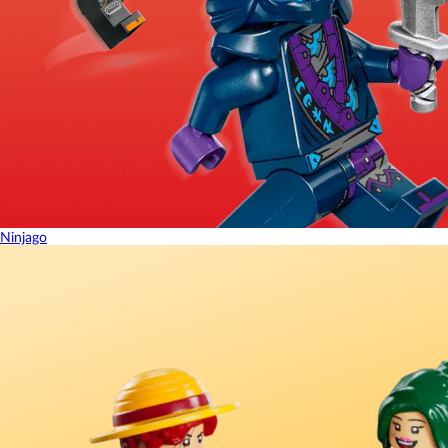
Ninjago