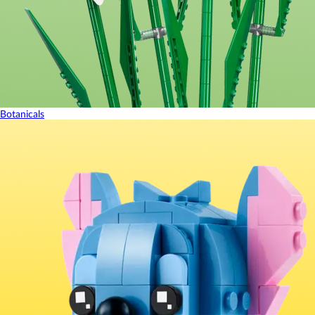
Botanicals