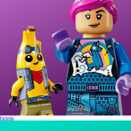
Fortnite