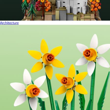
Architecture