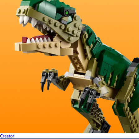
Creator