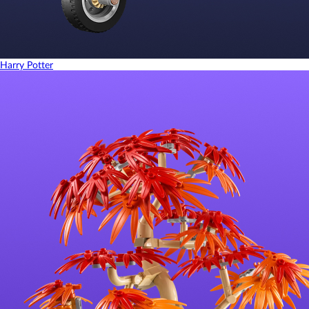
Harry Potter