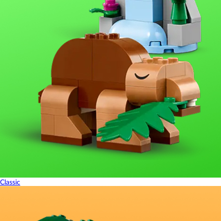
Classic