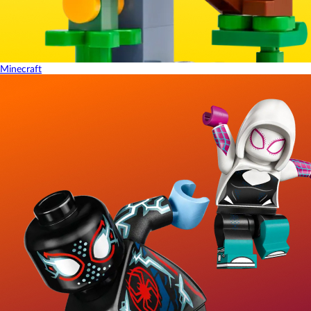
Minecraft