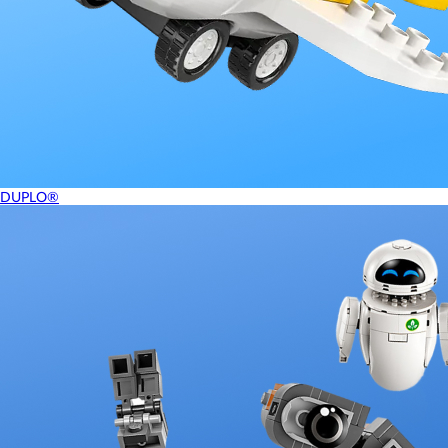
DUPLO®