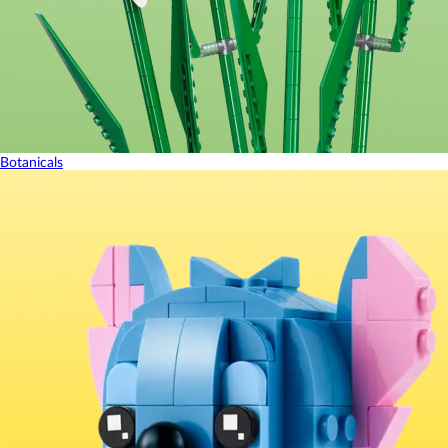
Botanicals