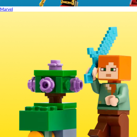
Marvel