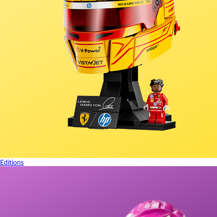
Editions