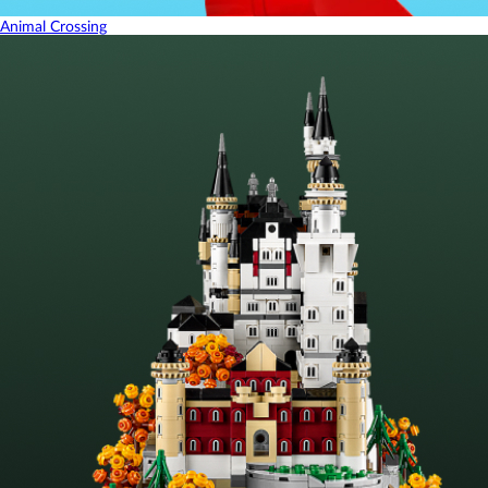
Animal Crossing