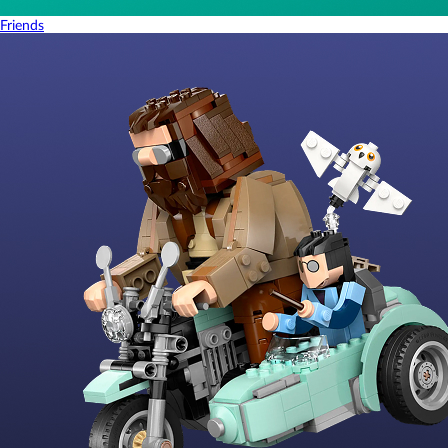
Friends