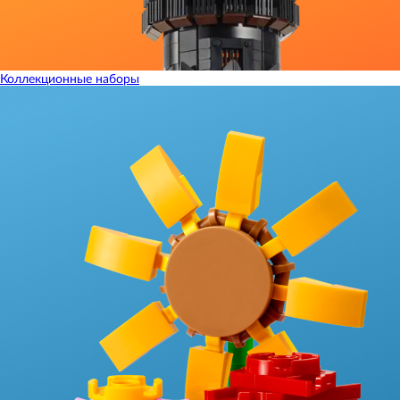
Коллекционные наборы