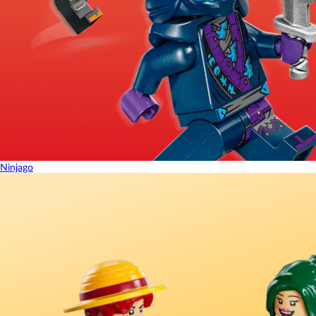
Ninjago