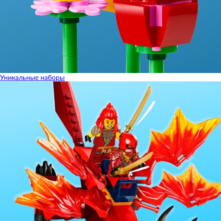
Уникальные наборы