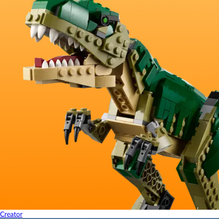
Creator