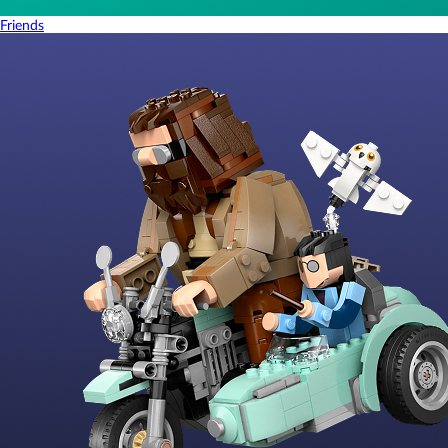
Friends