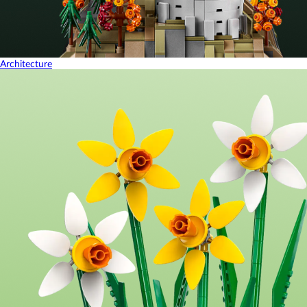
Architecture