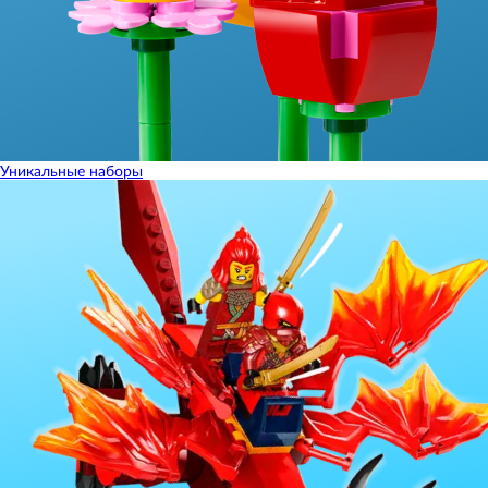
Уникальные наборы