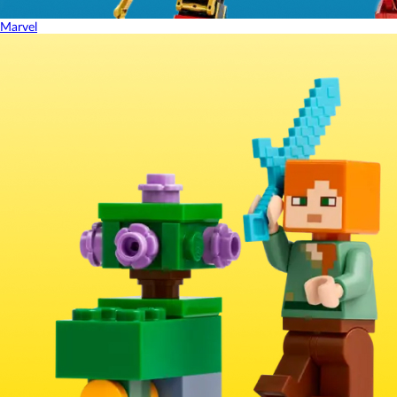
Marvel