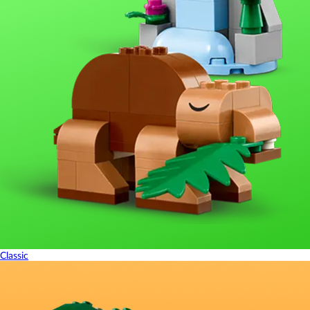
Classic