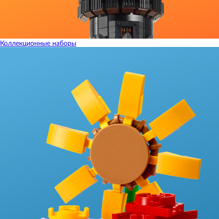
Коллекционные наборы