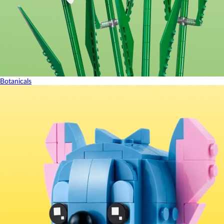
Botanicals