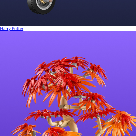
Harry Potter