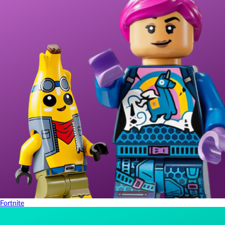
Fortnite