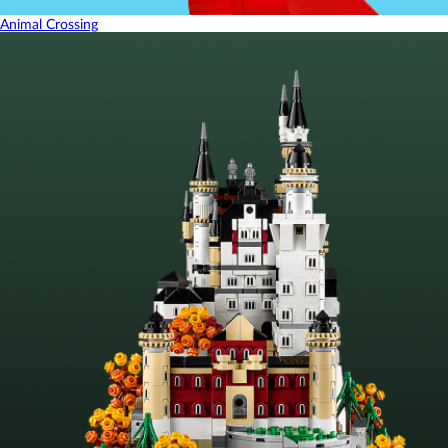
Animal Crossing