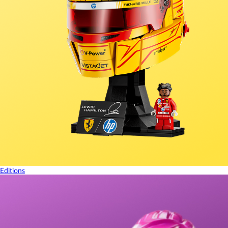
Editions