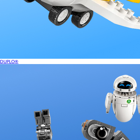
DUPLO®