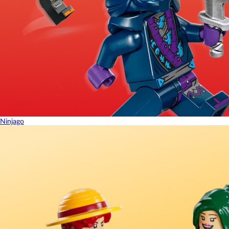
Ninjago