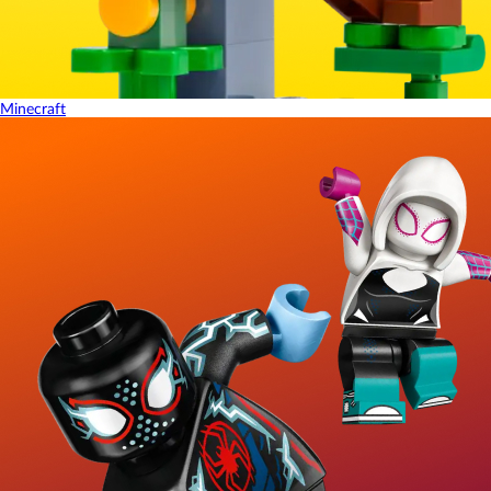
Minecraft