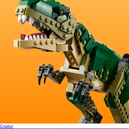
Creator