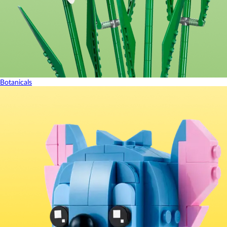
Botanicals