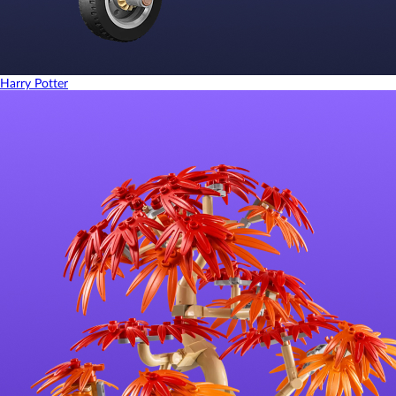
Harry Potter