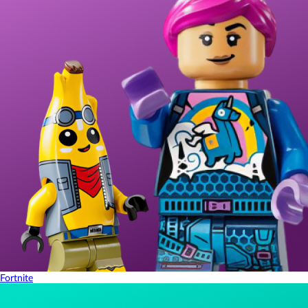
Fortnite