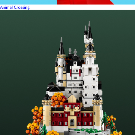
Animal Crossing