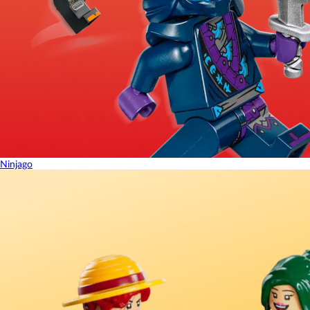
Ninjago