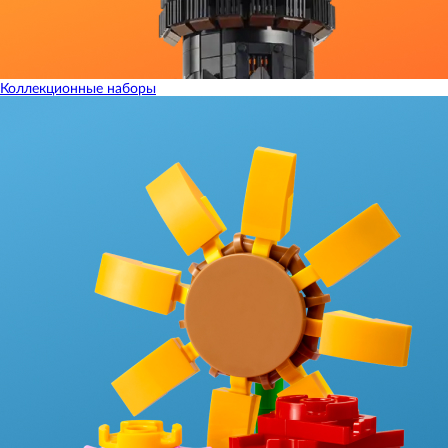
Коллекционные наборы