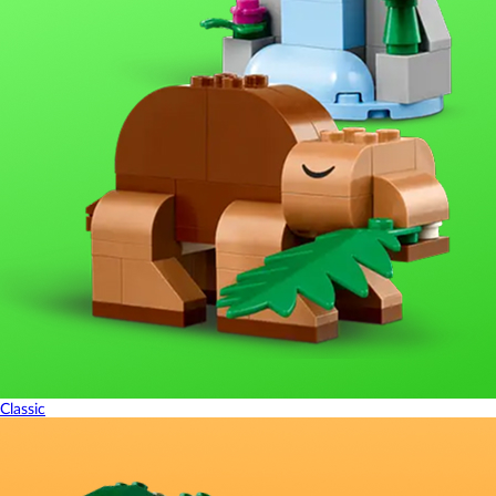
Classic