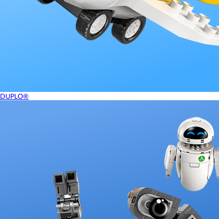
DUPLO®