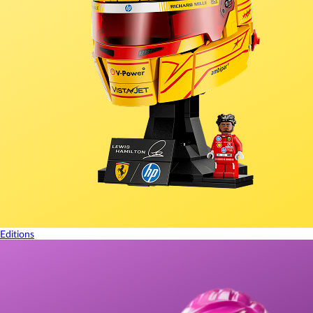
Editions