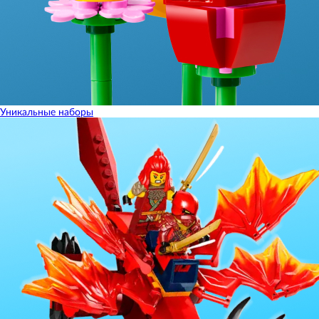
Уникальные наборы