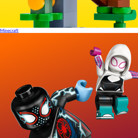
Minecraft