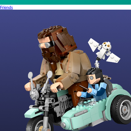
Friends