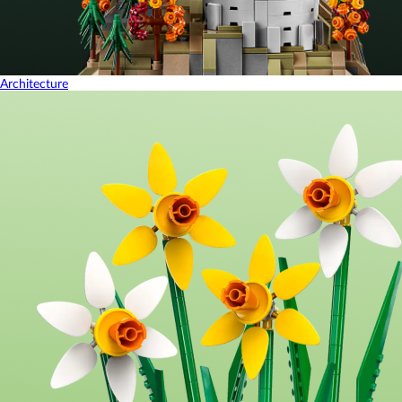
Architecture