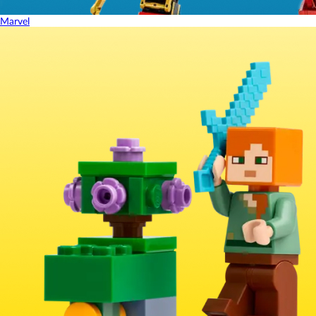
Marvel