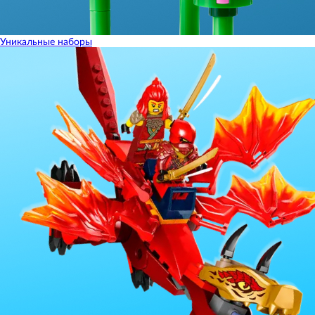
Уникальные наборы