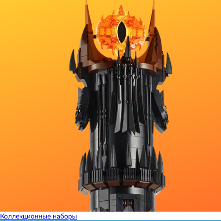
Коллекционные наборы