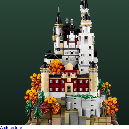
Architecture