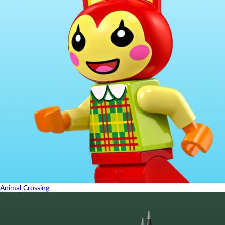
Animal Crossing