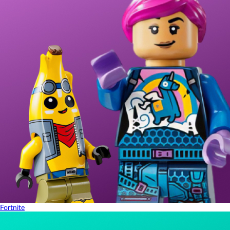
Fortnite