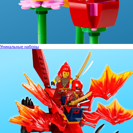
Уникальные наборы