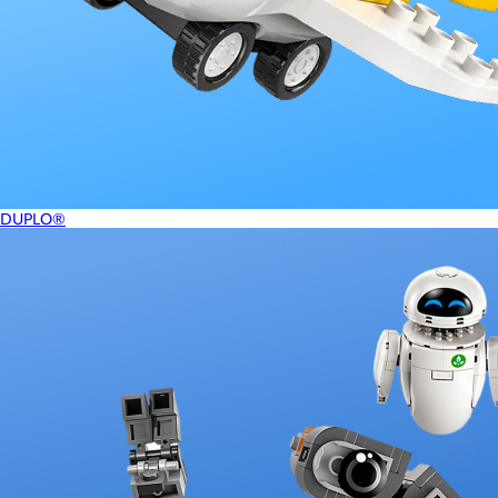
DUPLO®