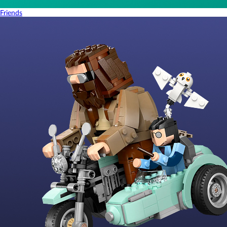
Friends