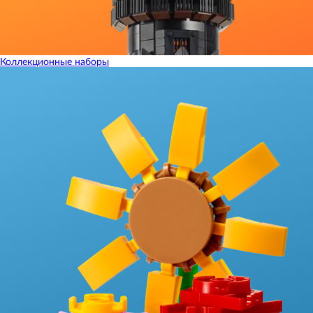
Коллекционные наборы