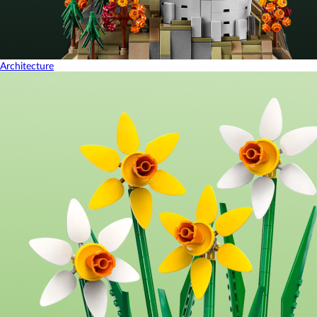
Architecture