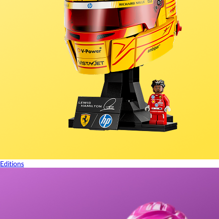
Editions