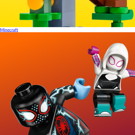
Minecraft