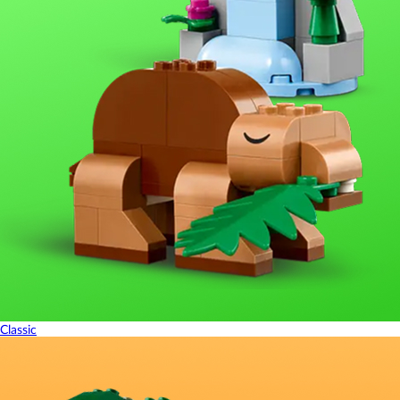
Classic