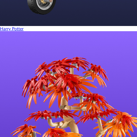
Harry Potter