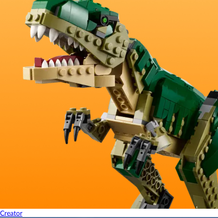
Creator