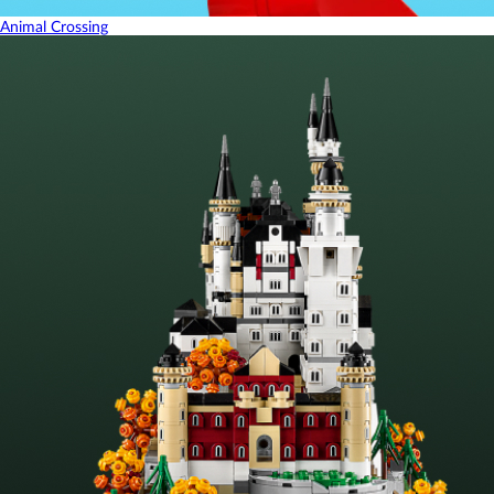
Animal Crossing