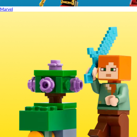
Marvel