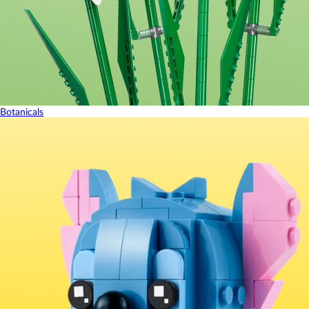
Botanicals