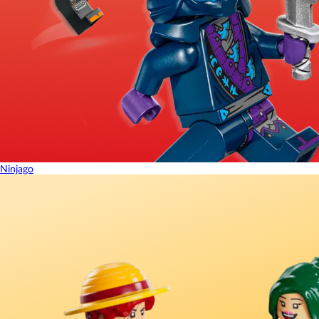
Ninjago