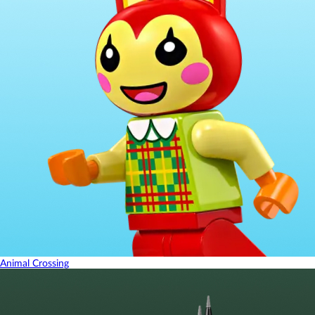
Animal Crossing