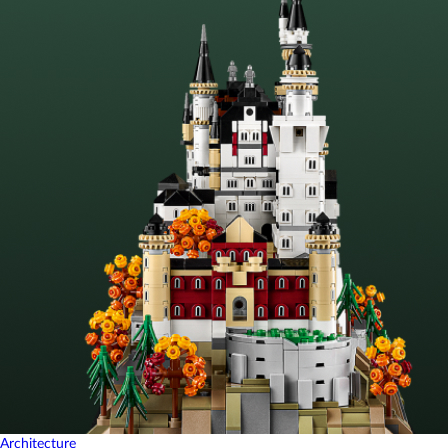
Architecture