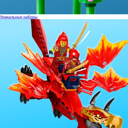
Уникальные наборы