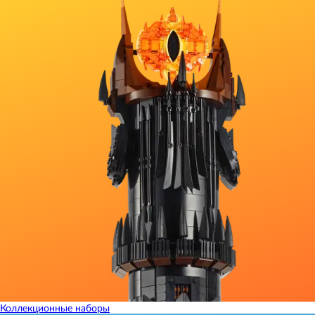
Коллекционные наборы