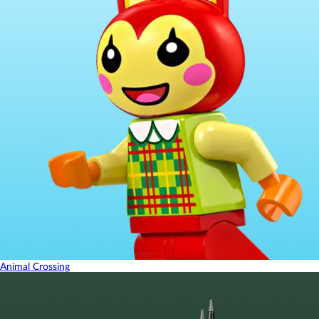
Animal Crossing