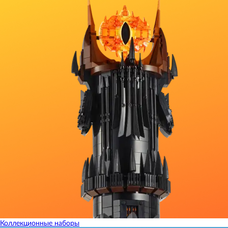
Коллекционные наборы