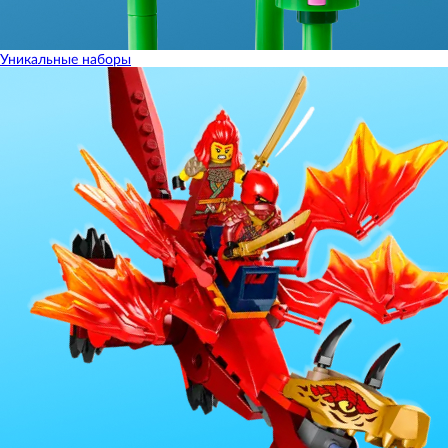
Уникальные наборы