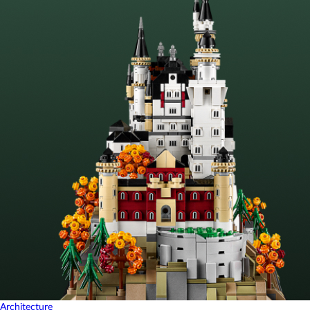
Architecture