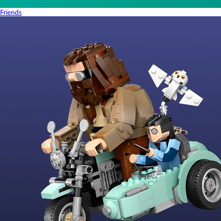
Friends