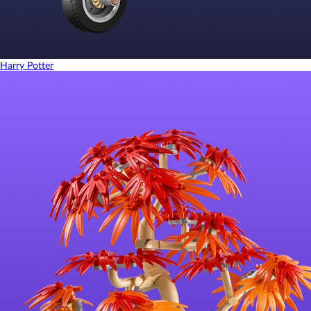
Harry Potter