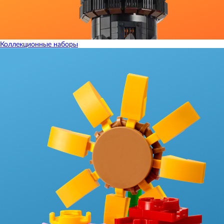
Коллекционные наборы