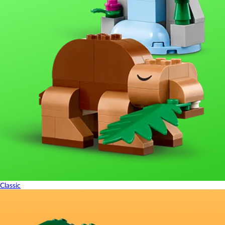
Classic