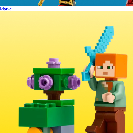
Marvel