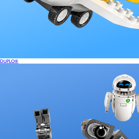
DUPLO®