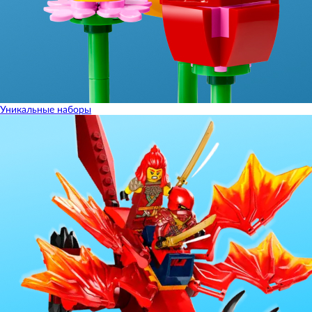
Уникальные наборы