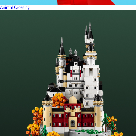
Animal Crossing