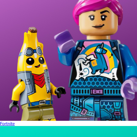
Fortnite