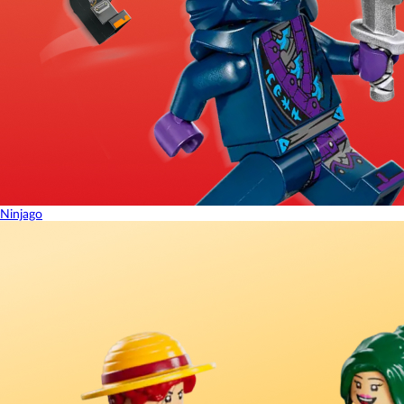
Ninjago