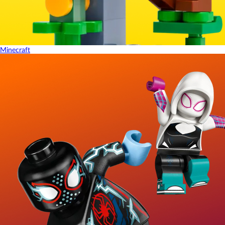
Minecraft