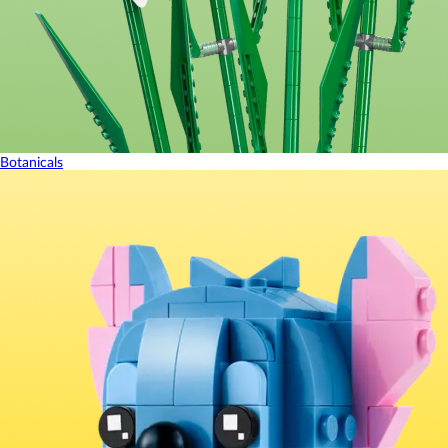
Botanicals