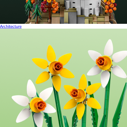
Architecture