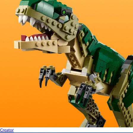
Creator