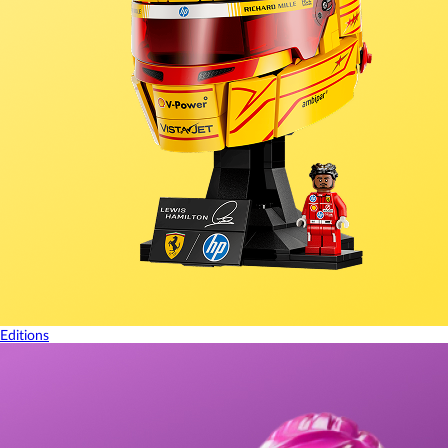
Editions