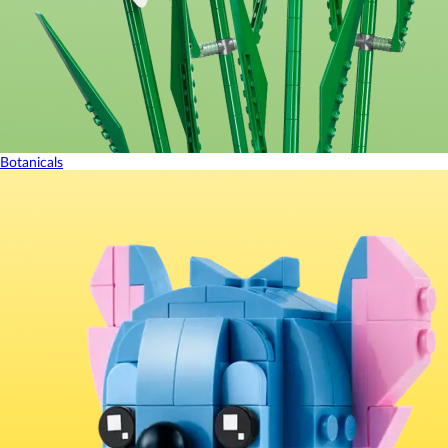
Botanicals