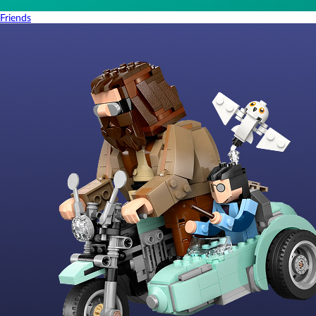
Friends