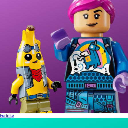
Fortnite