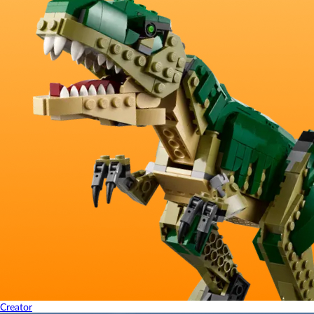
Creator