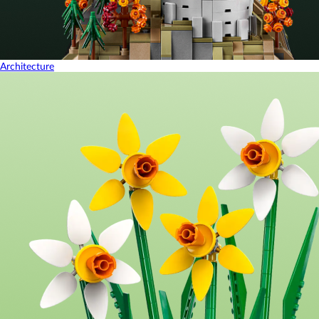
Architecture