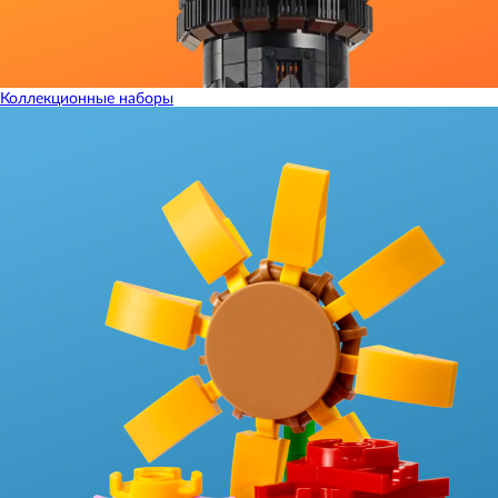
Коллекционные наборы