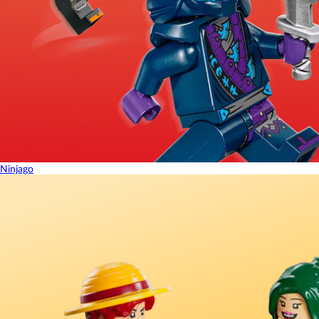
Ninjago