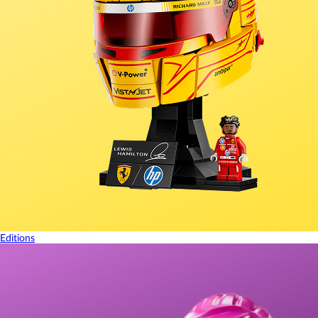
Editions