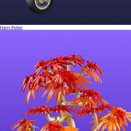
Harry Potter