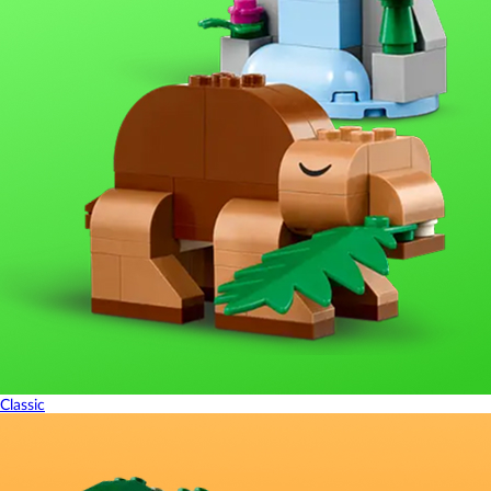
Classic