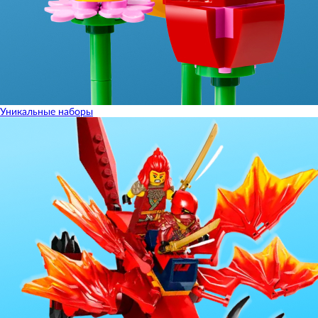
Уникальные наборы