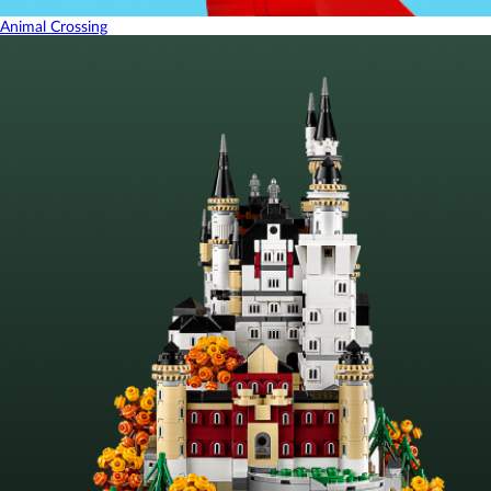
Animal Crossing