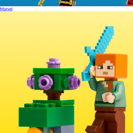
Marvel