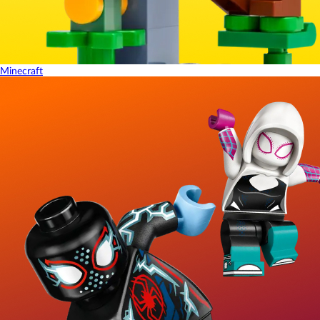
Minecraft