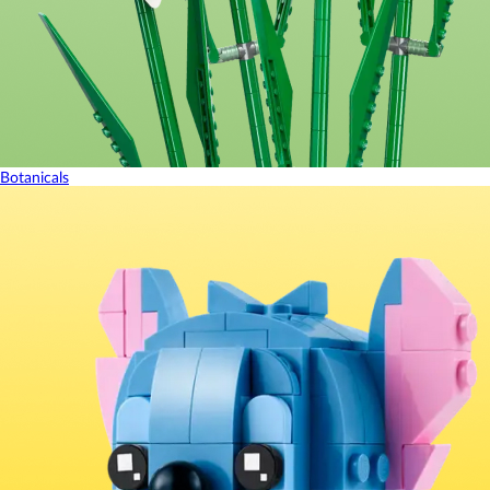
Botanicals