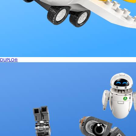
DUPLO®