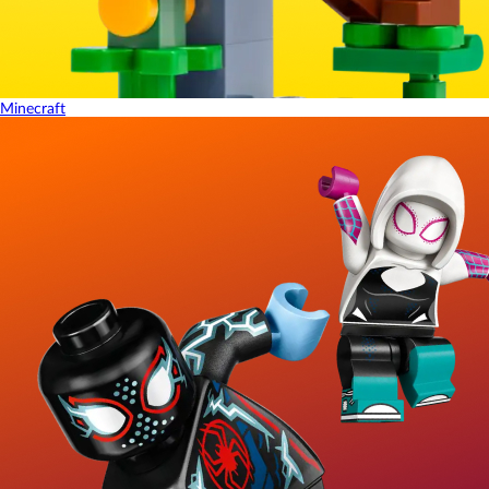
Minecraft