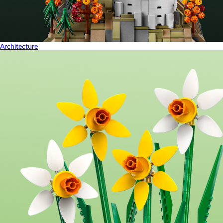
Architecture