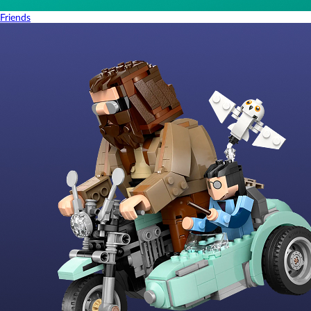
Friends