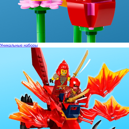
Уникальные наборы