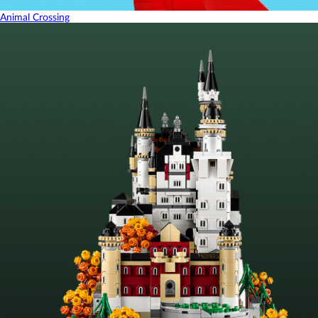
Animal Crossing