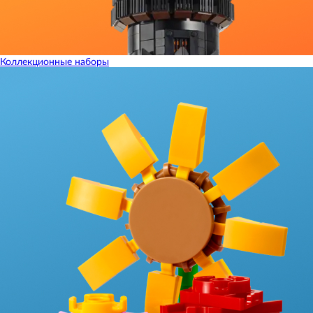
Коллекционные наборы