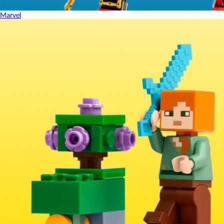
Marvel