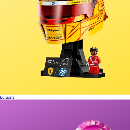
Editions