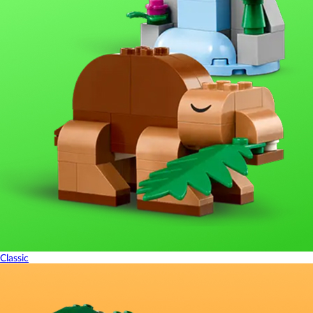
Classic