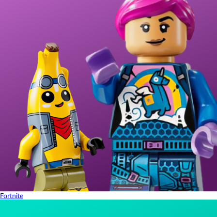
Fortnite