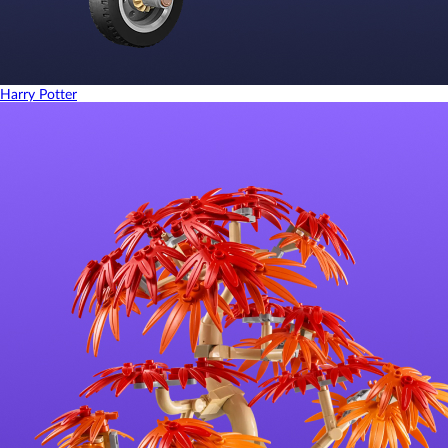
Harry Potter