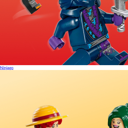
Ninjago