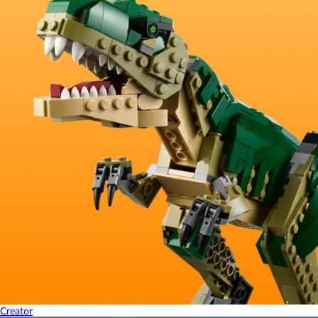
Creator