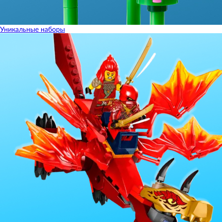
Уникальные наборы