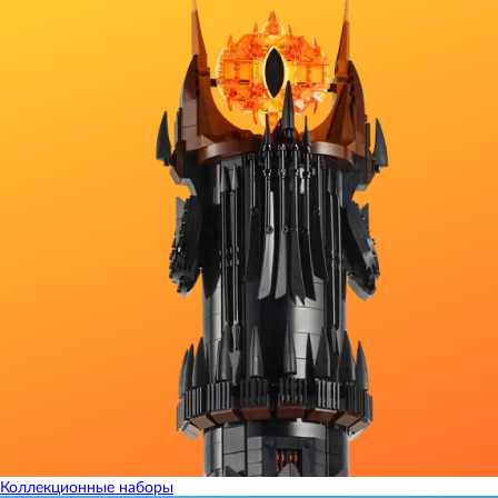
Коллекционные наборы