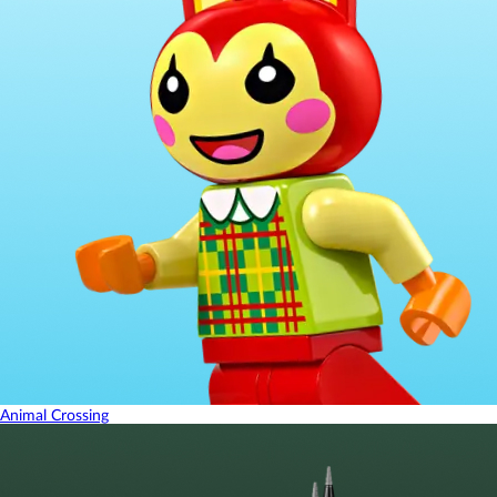
Animal Crossing