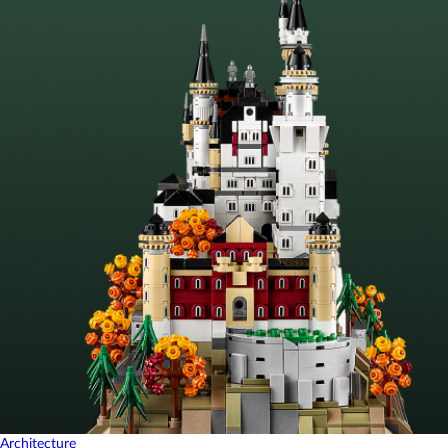
Architecture