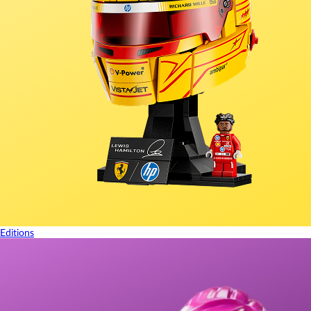
Editions