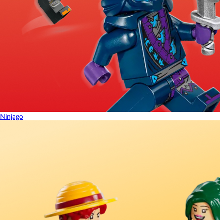
Ninjago