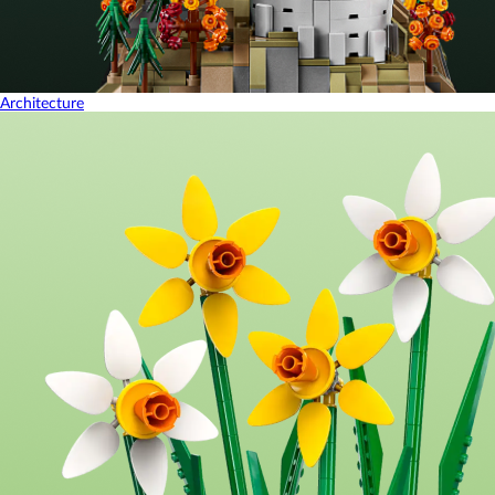
Architecture