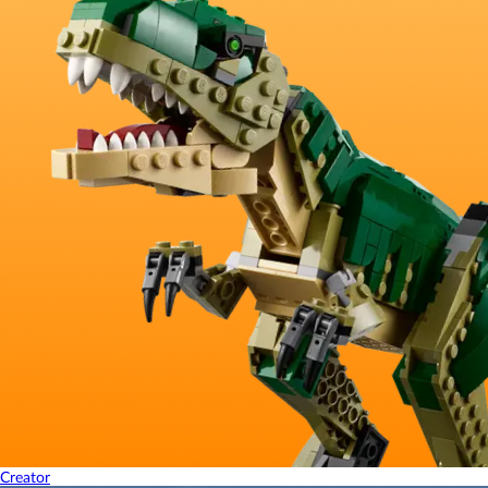
Creator