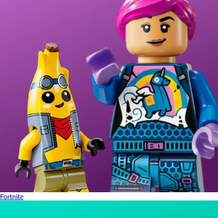
Fortnite