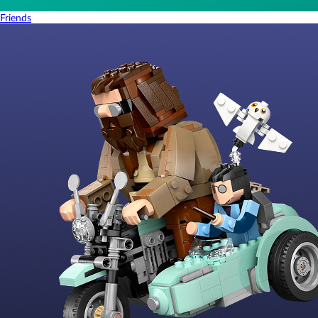
Friends