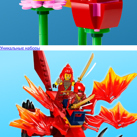
Уникальные наборы