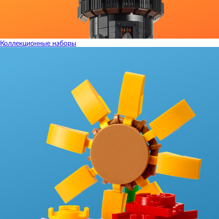
Коллекционные наборы