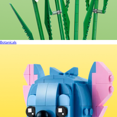
Botanicals