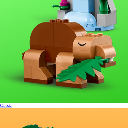
Classic