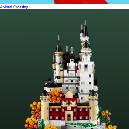
Animal Crossing