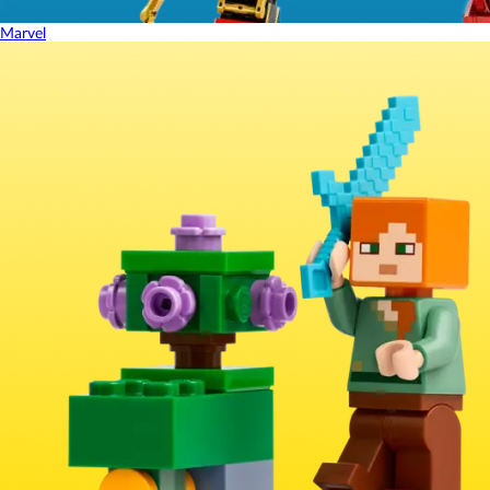
Marvel