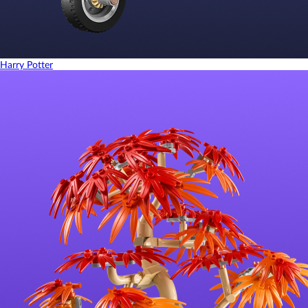
Harry Potter