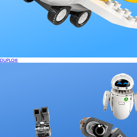
DUPLO®