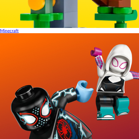
Minecraft