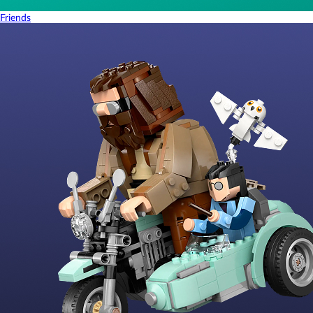
Friends