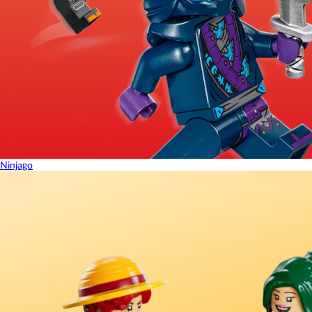
Ninjago