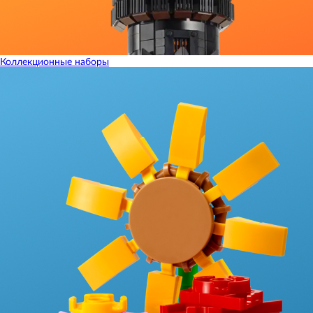
Коллекционные наборы