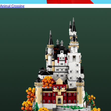
Animal Crossing