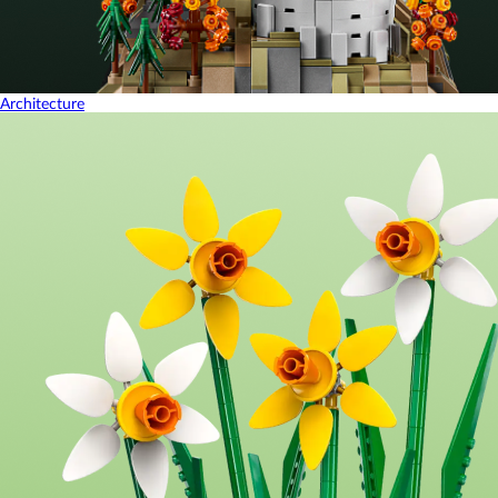
Architecture