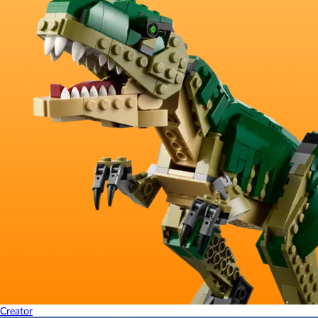
Creator