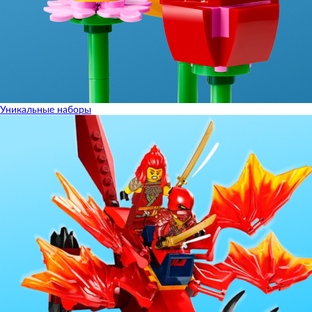
Уникальные наборы