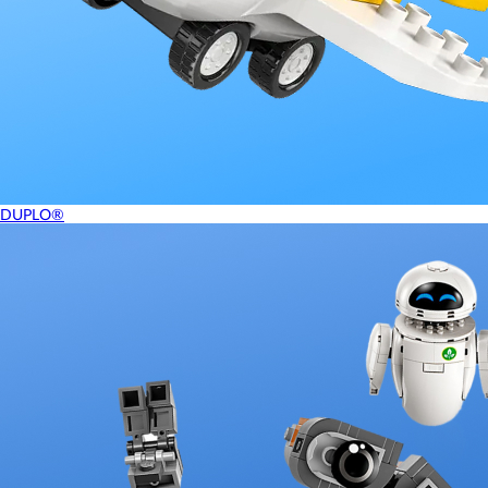
DUPLO®