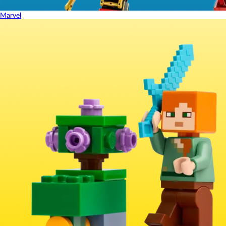
Marvel