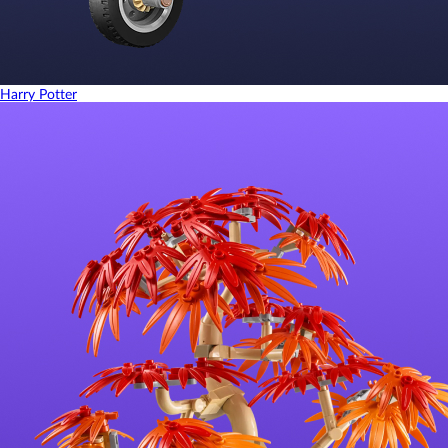
Harry Potter