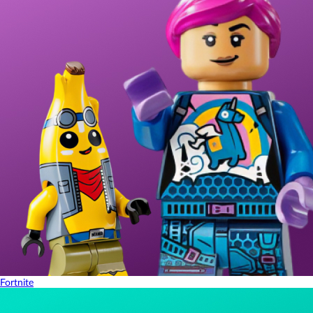
Fortnite