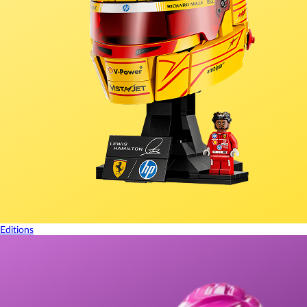
Editions