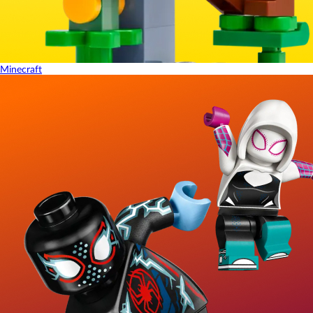
Minecraft