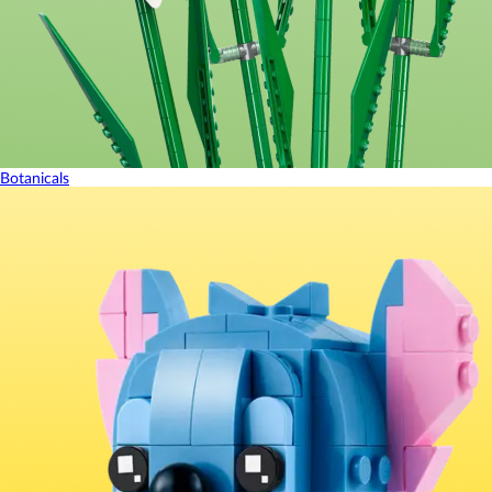
Botanicals