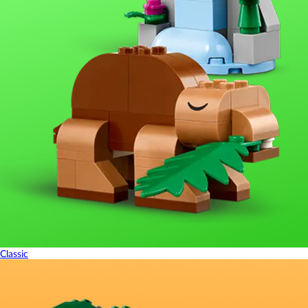
Classic