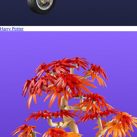
Harry Potter