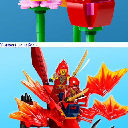
Уникальные наборы