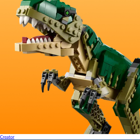
Creator