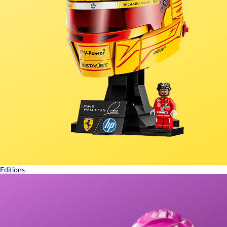
Editions