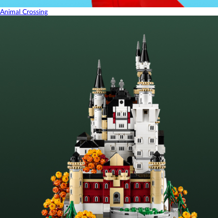
Animal Crossing