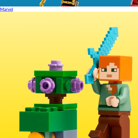
Marvel