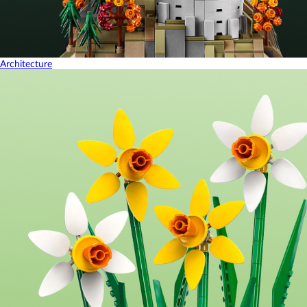
Architecture