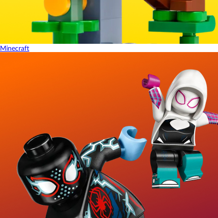
Minecraft