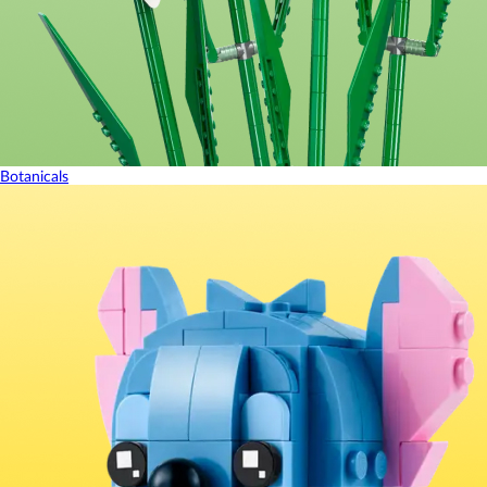
Botanicals