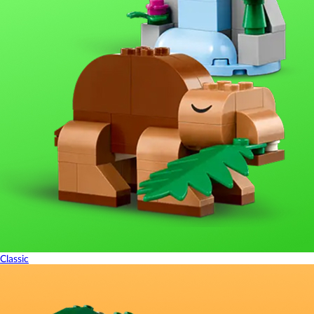
Classic