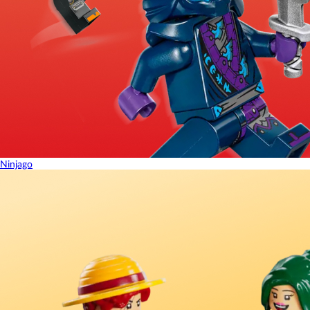
Ninjago