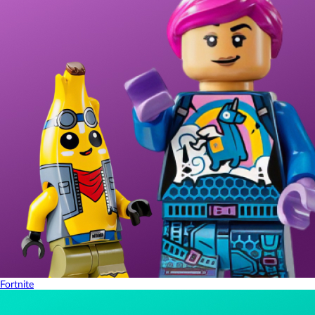
Fortnite