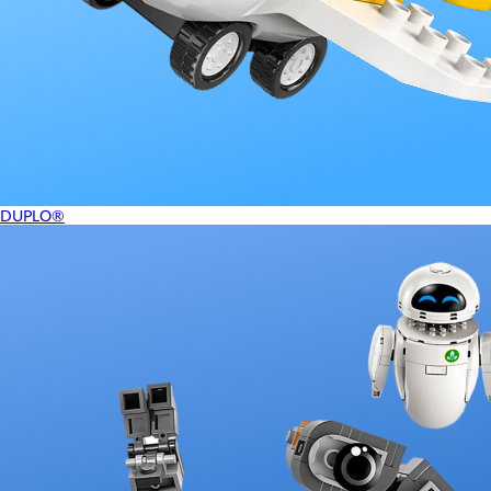
DUPLO®