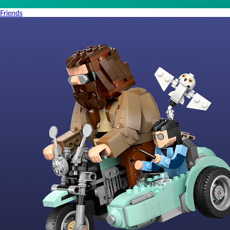
Friends