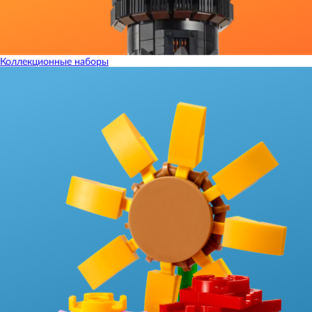
Коллекционные наборы