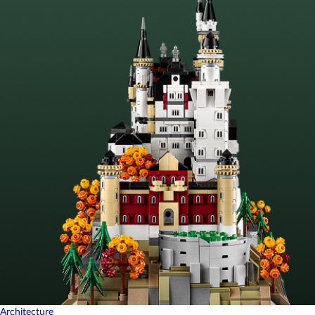
Architecture