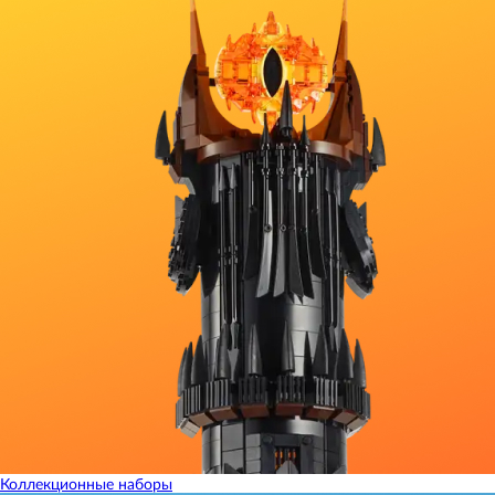
Коллекционные наборы