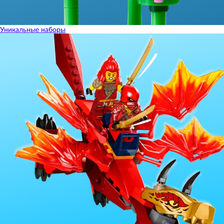
Уникальные наборы