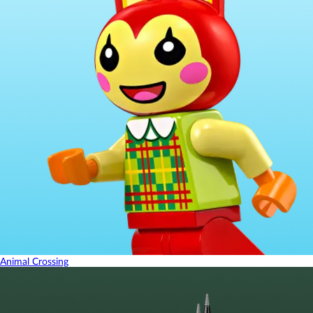
Animal Crossing