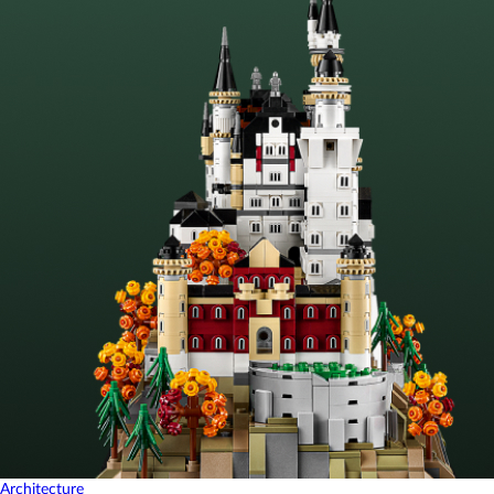
Architecture