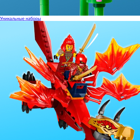
Уникальные наборы