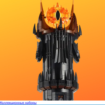
Коллекционные наборы