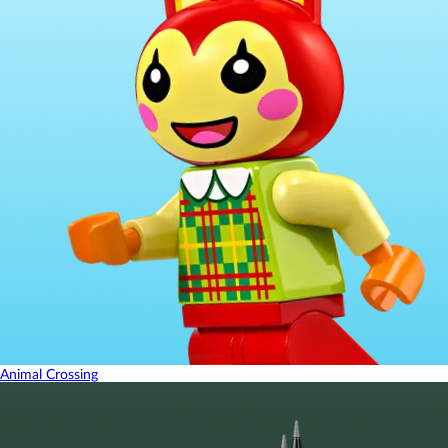
Animal Crossing