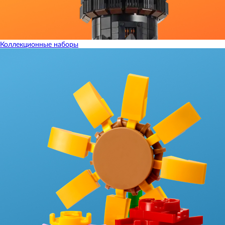
Коллекционные наборы