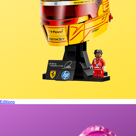
Editions