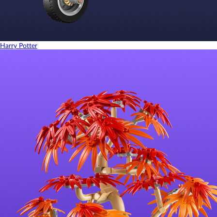
Harry Potter