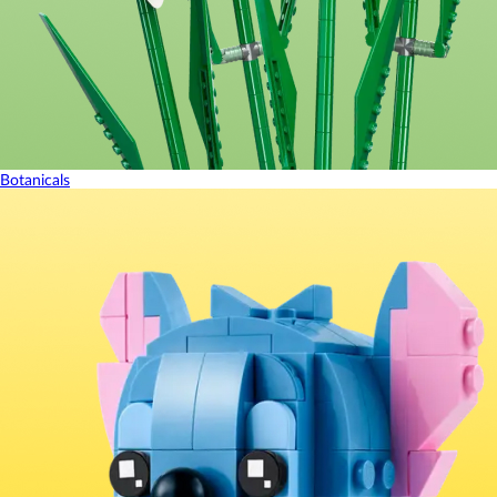
Botanicals