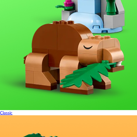
Classic