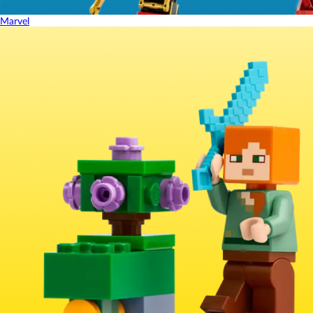
Marvel