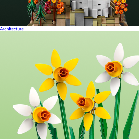
Architecture