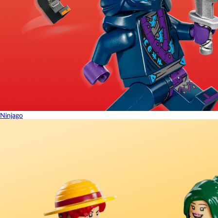
Ninjago