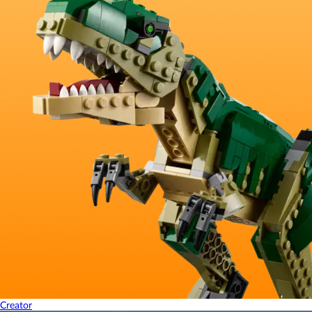
Creator