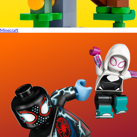
Minecraft