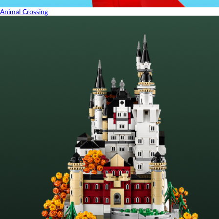
Animal Crossing