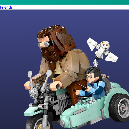
Friends