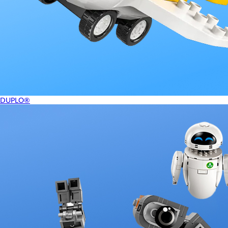
DUPLO®