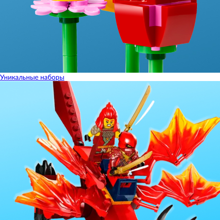
Уникальные наборы