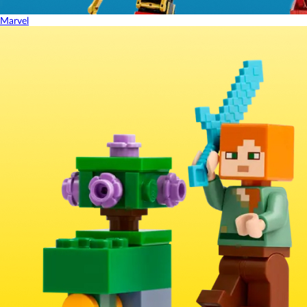
Marvel