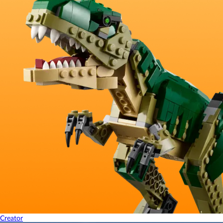
Creator