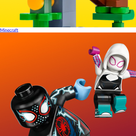
Minecraft