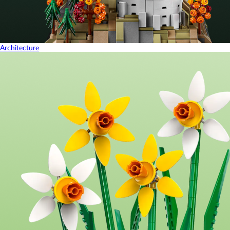
Architecture