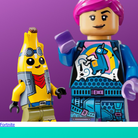
Fortnite