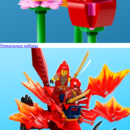
Уникальные наборы