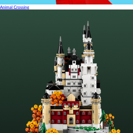
Animal Crossing