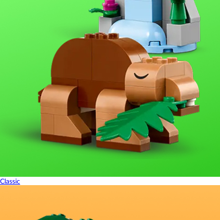
Classic