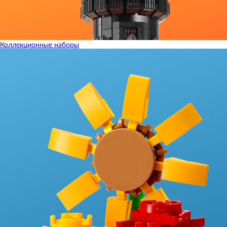
Коллекционные наборы