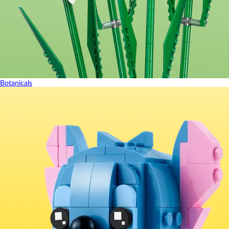
Botanicals