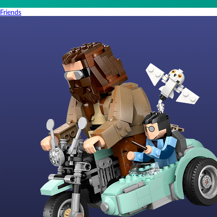
Friends