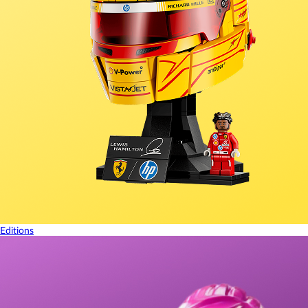
Editions