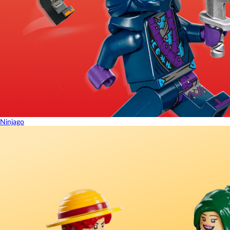
Ninjago