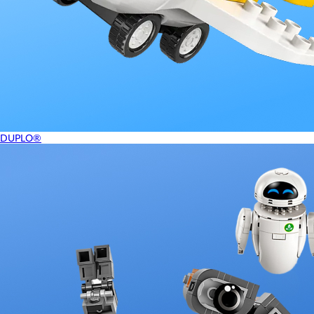
DUPLO®