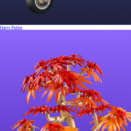
Harry Potter