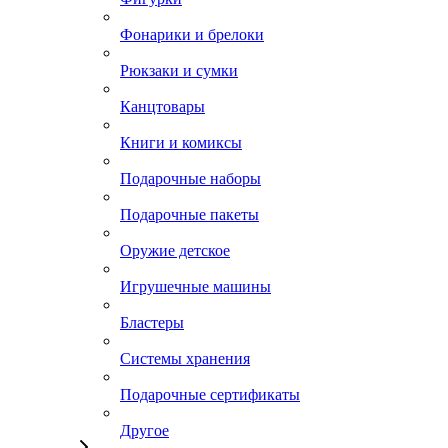
Фонарики и брелоки
Рюкзаки и сумки
Канцтовары
Книги и комиксы
Подарочные наборы
Подарочные пакеты
Оружие детское
Игрушечные машины
Бластеры
Системы хранения
Подарочные сертификаты
Другое