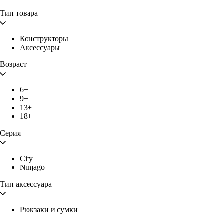
Тип товара
Конструкторы
Аксессуары
Возраст
6+
9+
13+
18+
Серия
City
Ninjago
Тип аксессуара
Рюкзаки и сумки