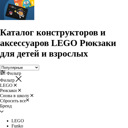
Каталог конструкторов и
аксессуаров LEGO Рюкзаки
для детей и взрослых
Фильтр
Фильтр
LEGO
Рюкзаки
Снова в школу
Сбросить все
Бренд
LEGO
Funko