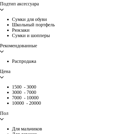
Подтип аксессуара
Сумки для обуви
Школьный портфель
Рюкзаки
Сумки и шопперы
Рекомендованные
Распродажа
Цена
1500
-
3000
3000
-
7000
7000
-
10000
10000
-
20000
Пол
Для мальчиков