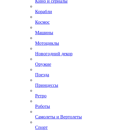
Кино и сериалы
Корабли
Космос
Машины
Мотоциклы
Новогодний декор
Оружие
Поезда
Принцессы
Ретро
Роботы
Самолеты и Вертолеты
Спорт