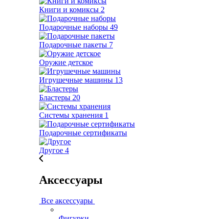
Книги и комиксы
2
Подарочные наборы
49
Подарочные пакеты
7
Оружие детское
Игрушечные машины
13
Бластеры
20
Системы хранения
1
Подарочные сертификаты
Другое
4
Аксессуары
Все аксессуары
Фигурки