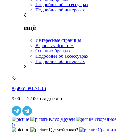
Подробнее об аксессуарах
Подробнее об интересах
ещё
Интересные страницы
Взрослым фанатам
О наших брендах
Подробнее об аксессуарах
Подробнее об интересах
8 (495) 981-31-10
9:00 — 22:00, ежедневно
Клуб Друзей
Избранное
(
)
Где мой заказ?
Сравнить