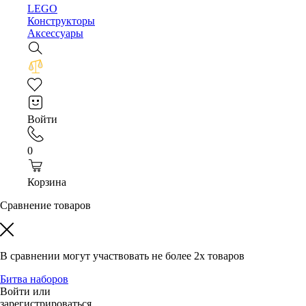
LEGO
Конструкторы
Аксессуары
Войти
0
Корзина
Сравнение товаров
В сравнении могут участвовать
не более 2х товаров
Битва наборов
Войти или
зарегистрироваться