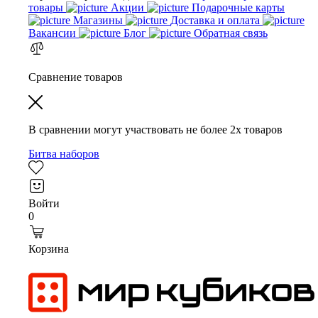
товары
Акции
Подарочные карты
Магазины
Доставка и оплата
Вакансии
Блог
Обратная связь
Сравнение товаров
В сравнении могут участвовать
не более 2х товаров
Битва наборов
Войти
0
Корзина