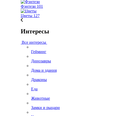
Фэнтези
101
Цветы
127
Интересы
Все интересы
Гейминг
Динозавры
Дома и здания
Драконы
Еда
Животные
Замки и рыцари