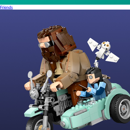
Friends