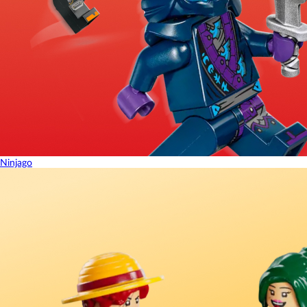
Ninjago