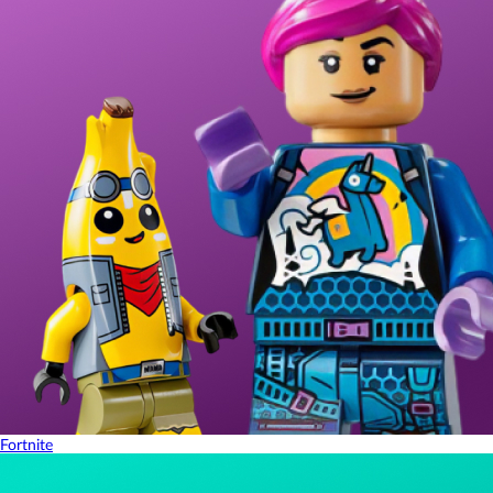
Fortnite