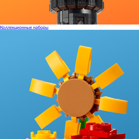
Коллекционные наборы