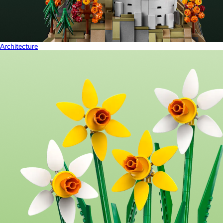
Architecture