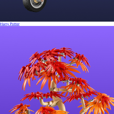
Harry Potter