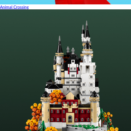
Animal Crossing