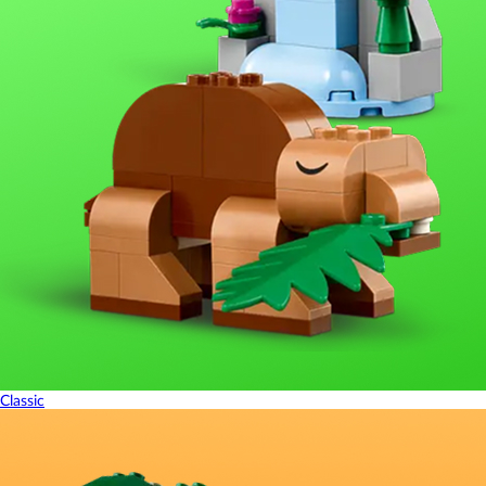
Classic