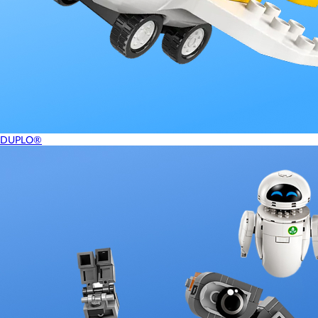
DUPLO®