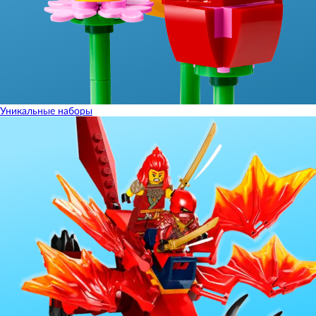
Уникальные наборы