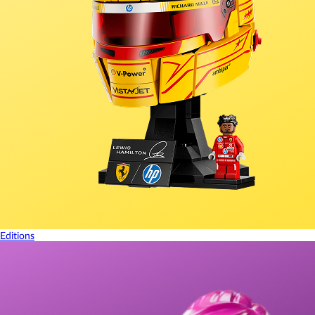
Editions