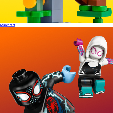
Minecraft