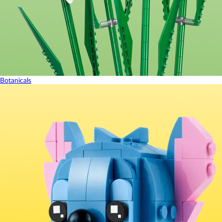
Botanicals