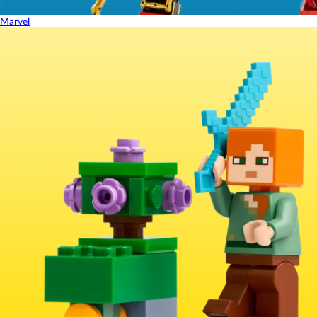
Marvel