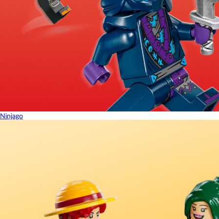
Ninjago