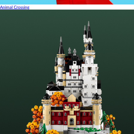
Animal Crossing