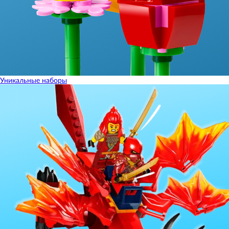
Уникальные наборы