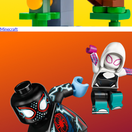
Minecraft