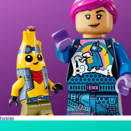
Fortnite