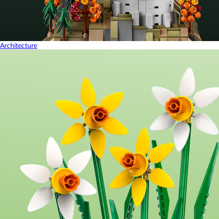
Architecture