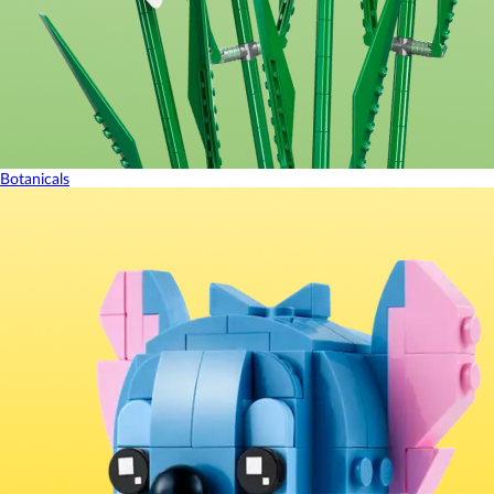
Botanicals