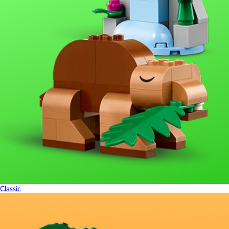
Classic