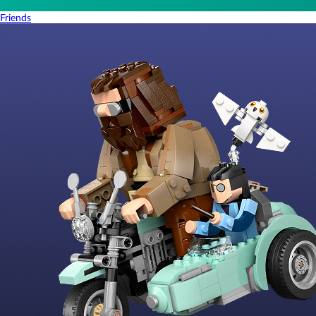
Friends