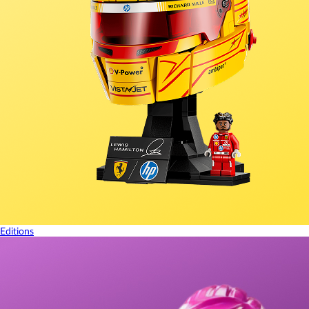
Editions