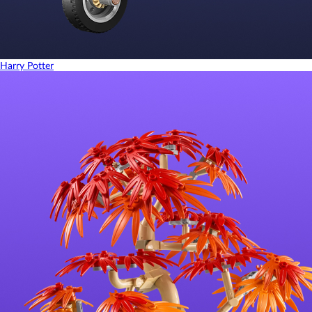
Harry Potter