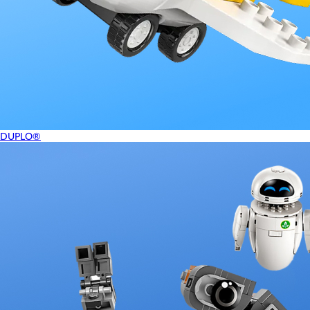
DUPLO®