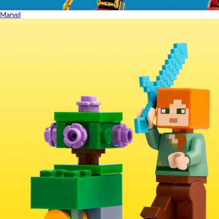
Marvel