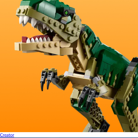
Creator