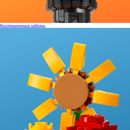
Коллекционные наборы