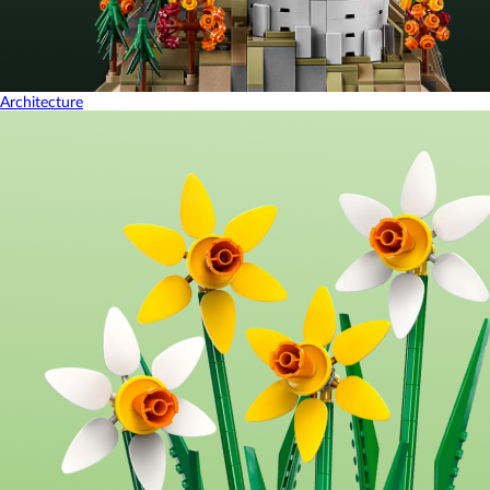
Architecture