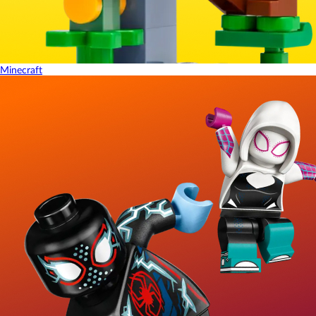
Minecraft