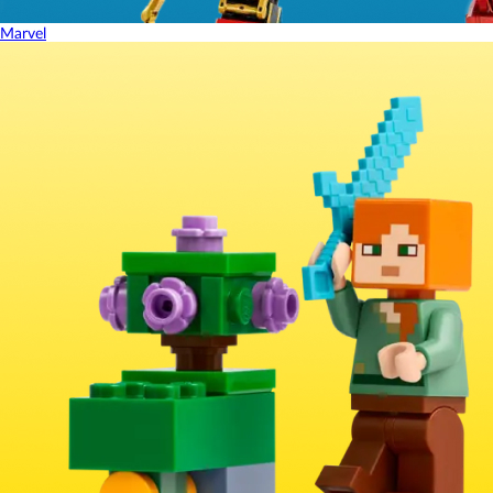
Marvel