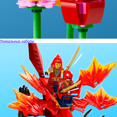
Уникальные наборы