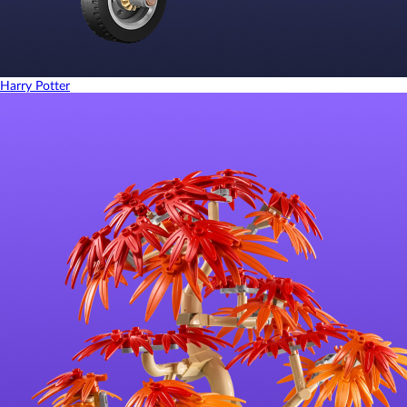
Harry Potter