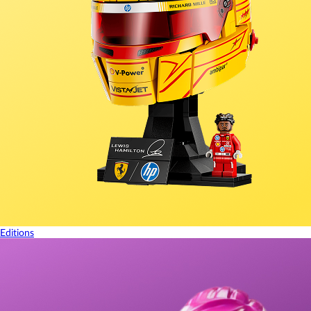
Editions