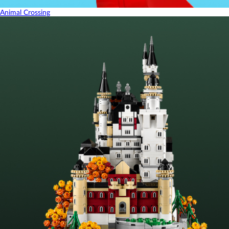
Animal Crossing