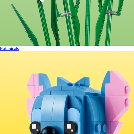
Botanicals