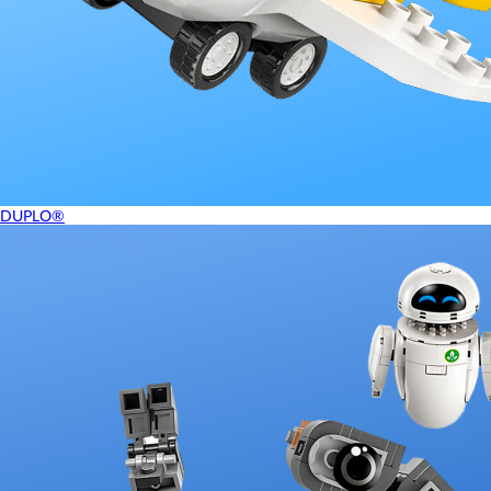
DUPLO®