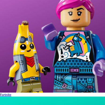
Fortnite