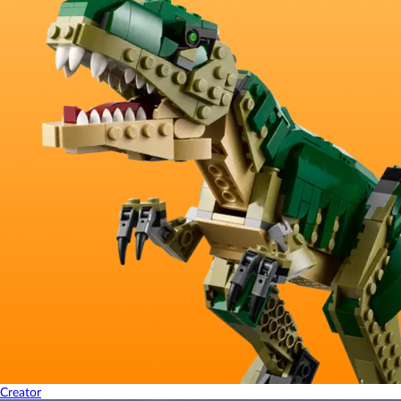
Creator