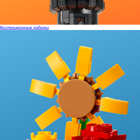
Коллекционные наборы