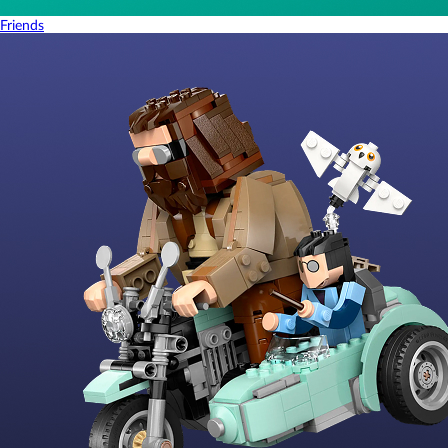
Friends