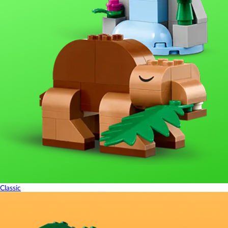
Classic