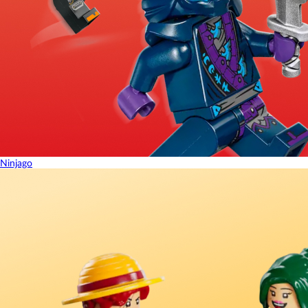
Ninjago