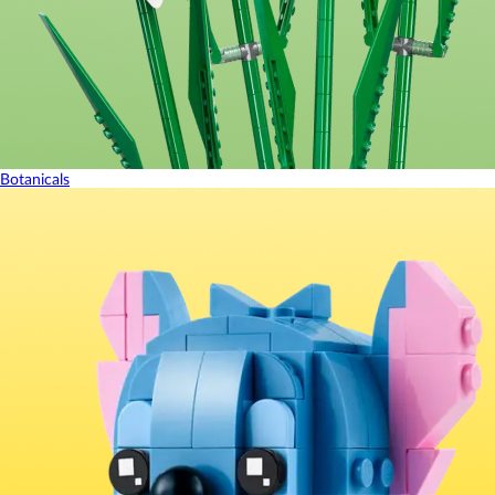
Botanicals