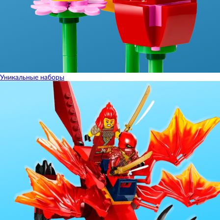
Уникальные наборы