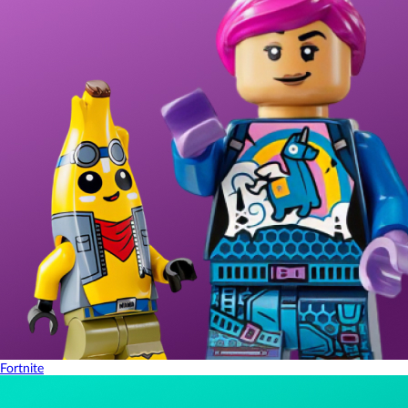
Fortnite