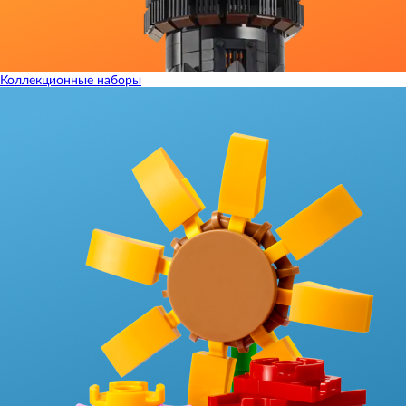
Коллекционные наборы