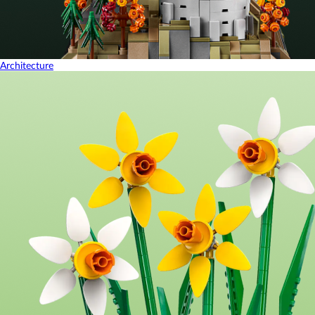
Architecture