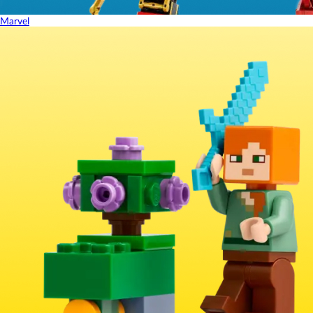
Marvel