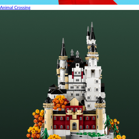
Animal Crossing