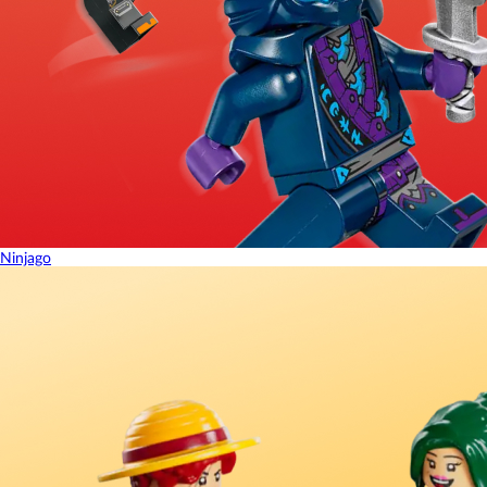
Ninjago