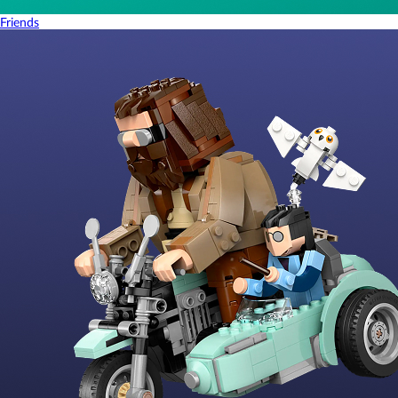
Friends