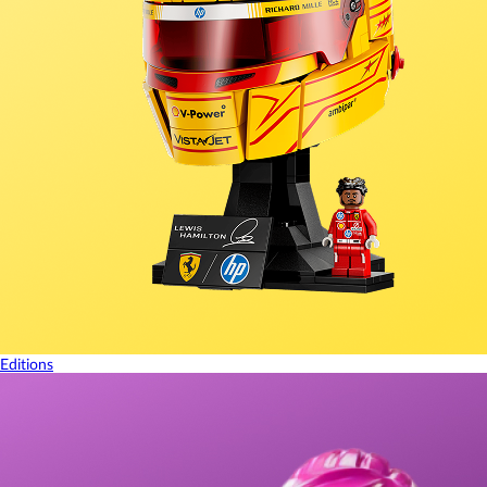
Editions