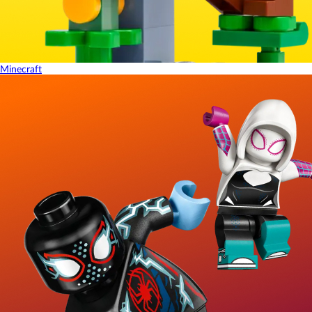
Minecraft