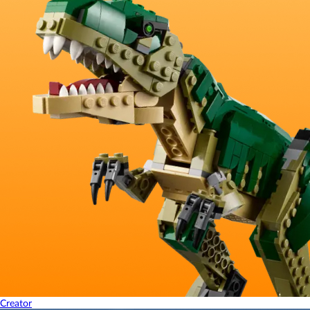
Creator