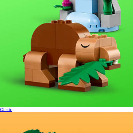
Classic