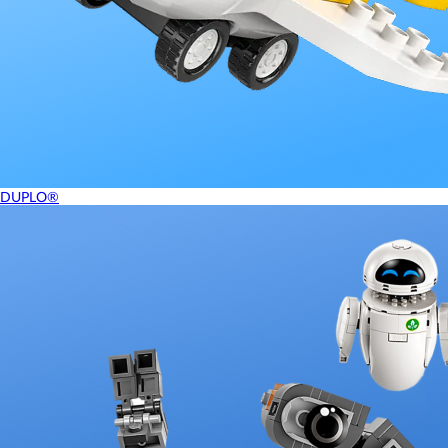
DUPLO®