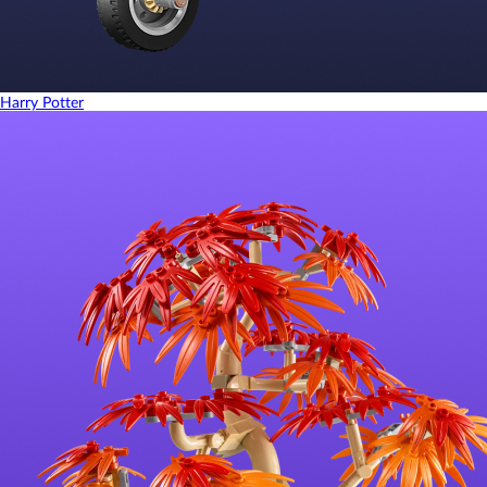
Harry Potter