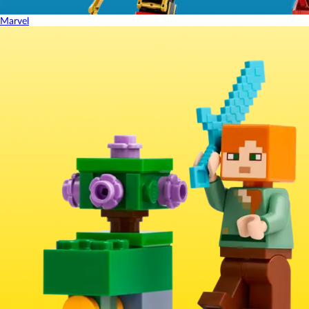
Marvel