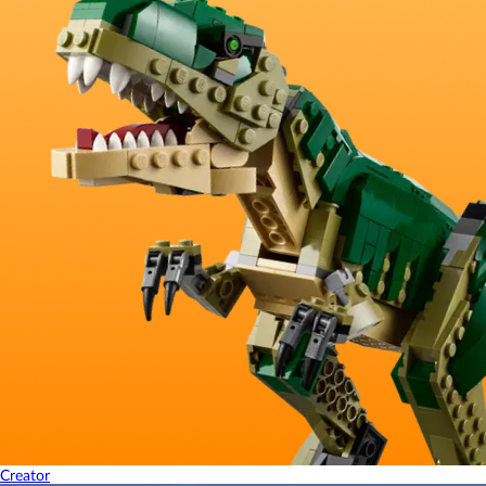
Creator