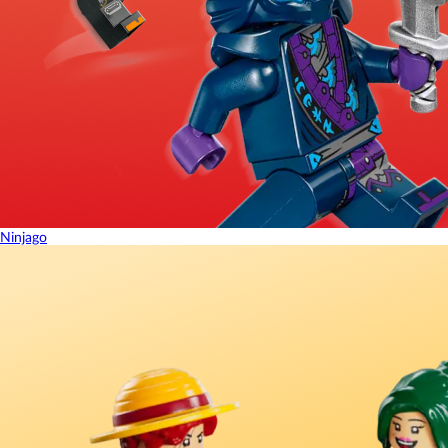
Ninjago