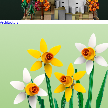
Architecture