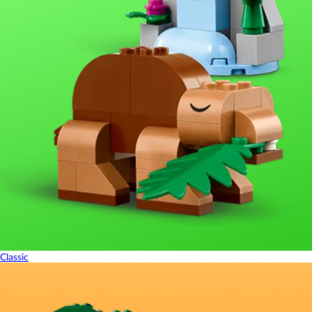
Classic