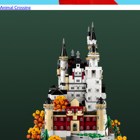
Animal Crossing