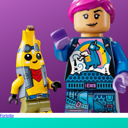
Fortnite