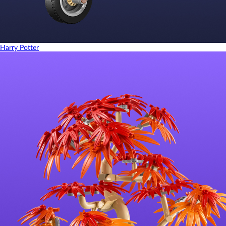
Harry Potter