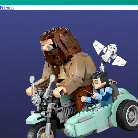
Friends