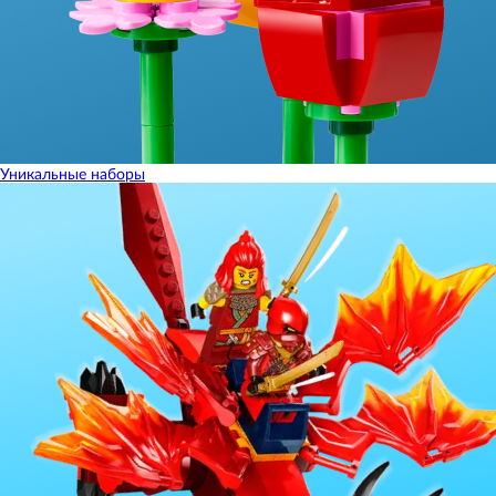
Уникальные наборы