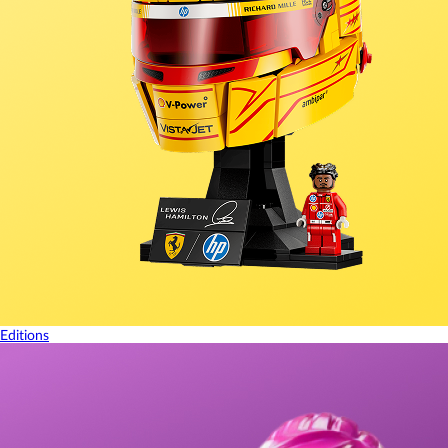
Editions