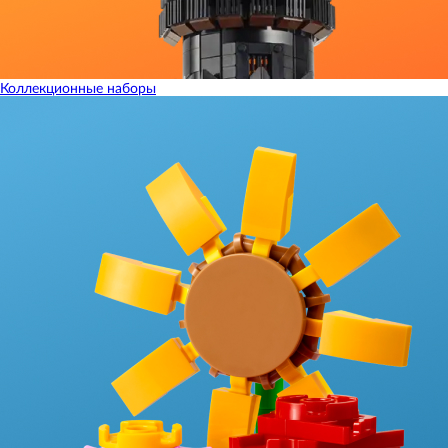
Коллекционные наборы