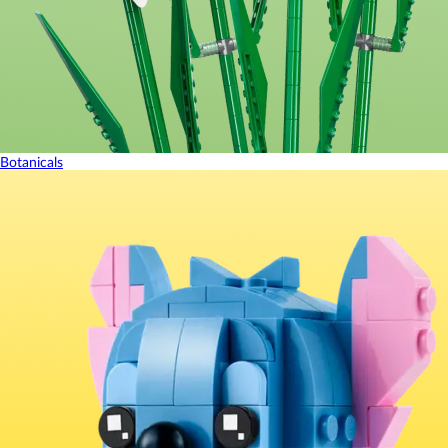
Botanicals