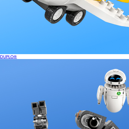
DUPLO®