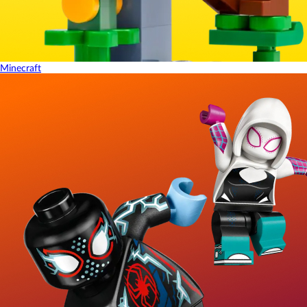
Minecraft