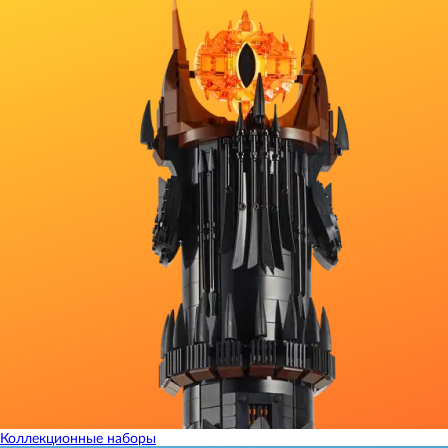
Коллекционные наборы