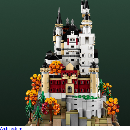
Architecture