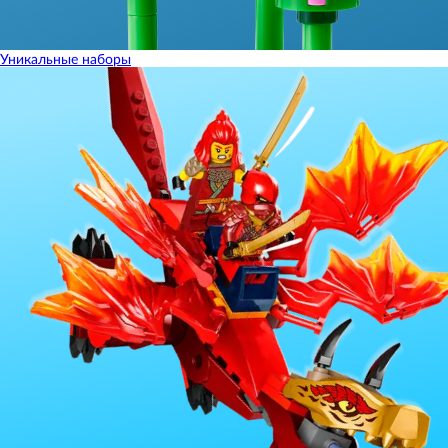
Уникальные наборы