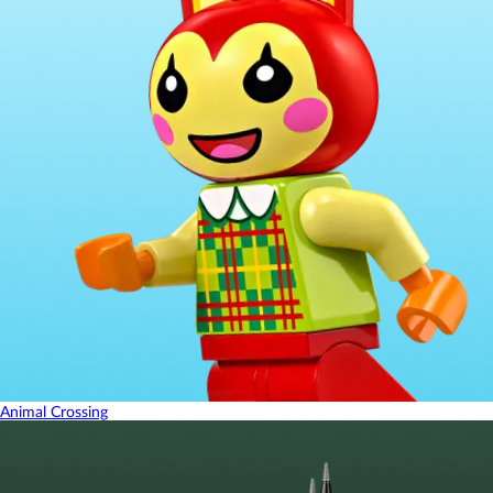
Animal Crossing