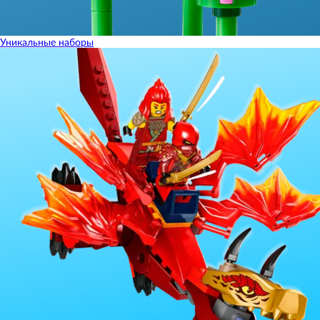
Уникальные наборы