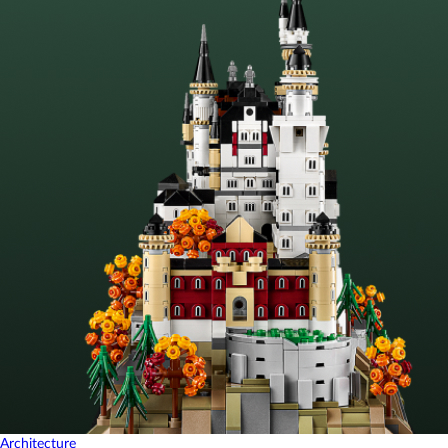
Architecture