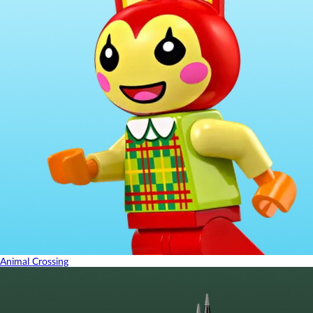
Animal Crossing