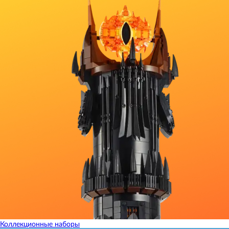
Коллекционные наборы