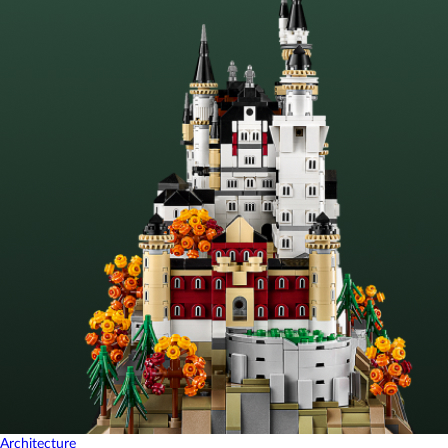
Architecture