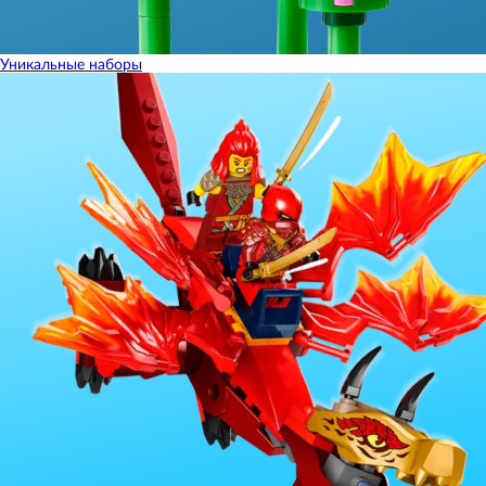
Уникальные наборы