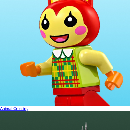
Animal Crossing