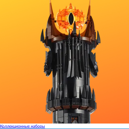
Коллекционные наборы