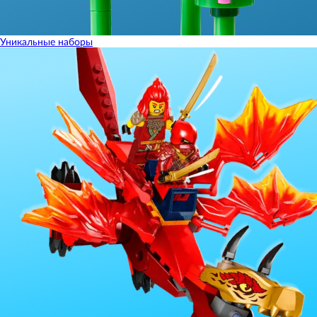
Уникальные наборы