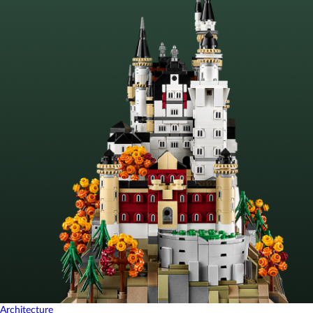
Architecture