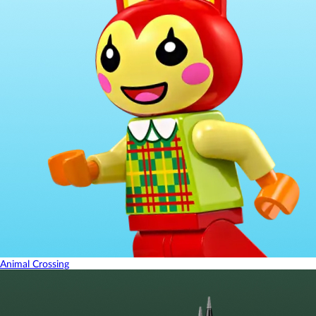
Animal Crossing