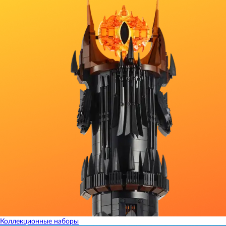
Коллекционные наборы