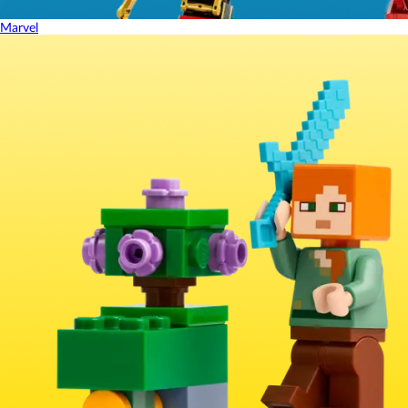
Marvel