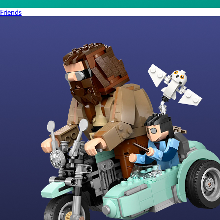
Friends