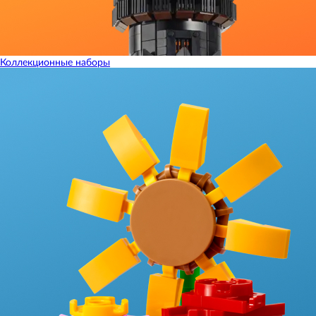
Коллекционные наборы