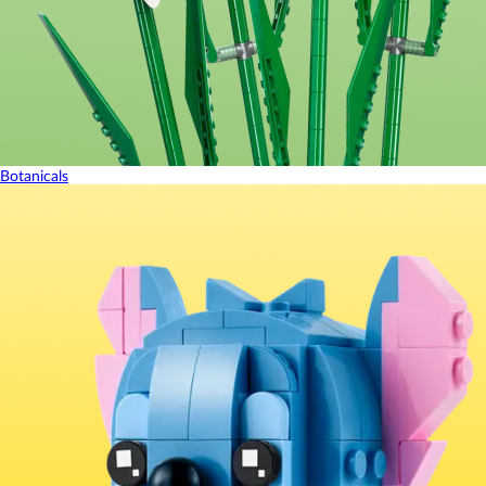
Botanicals