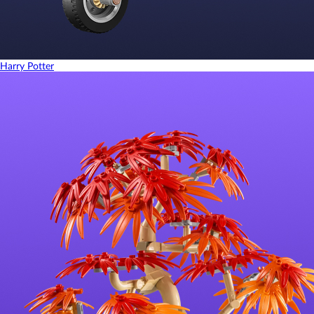
Harry Potter