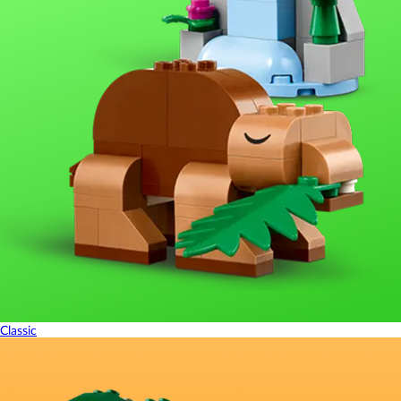
Classic