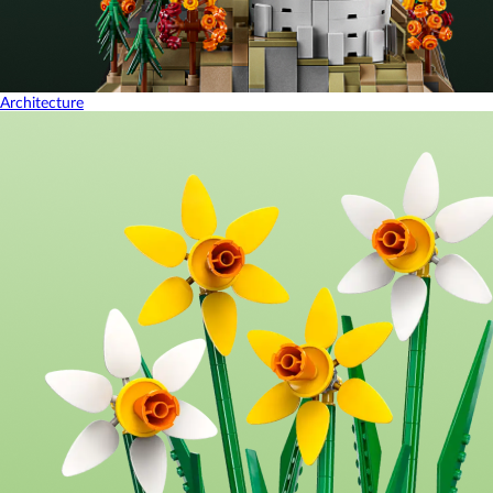
Architecture