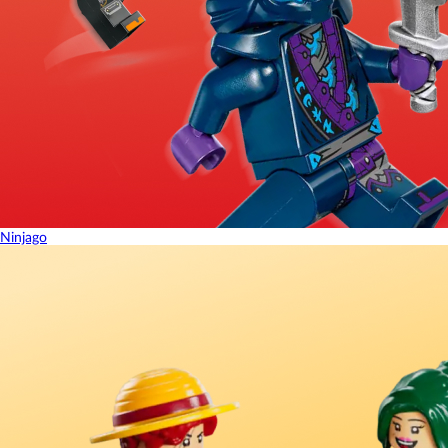
Ninjago