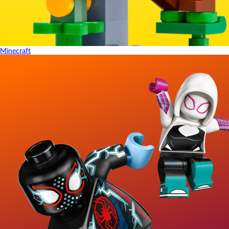
Minecraft