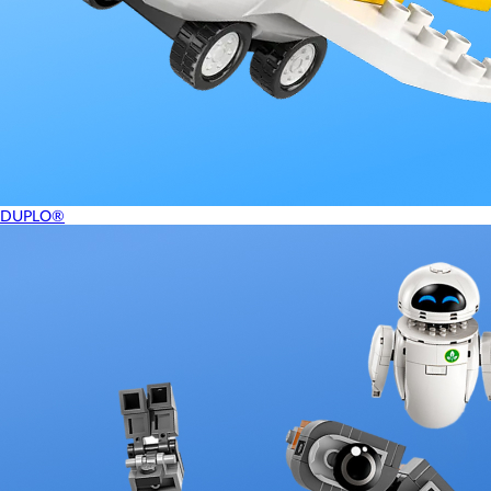
DUPLO®