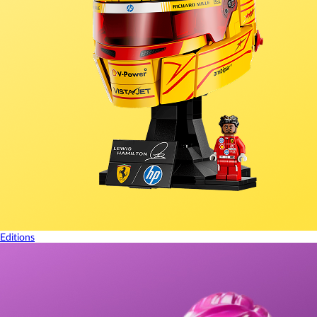
Editions