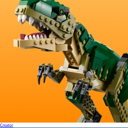
Creator