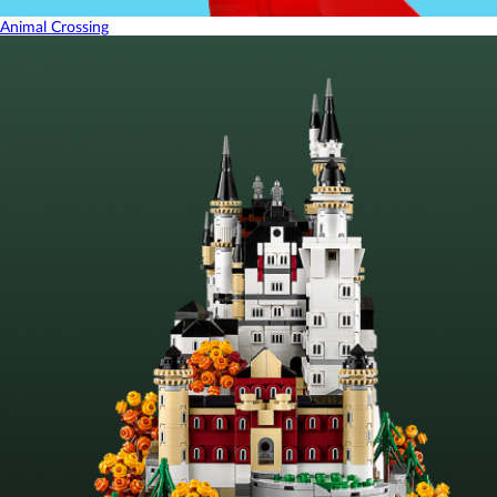
Animal Crossing