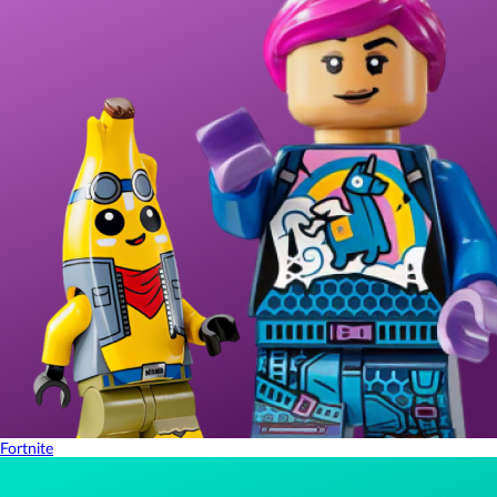
Fortnite