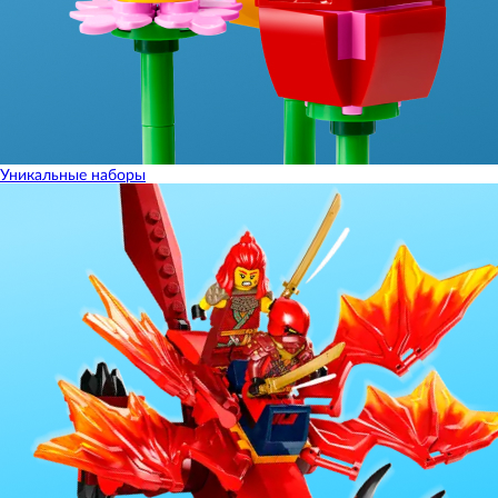
Уникальные наборы