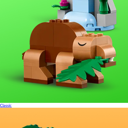
Classic