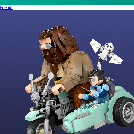
Friends