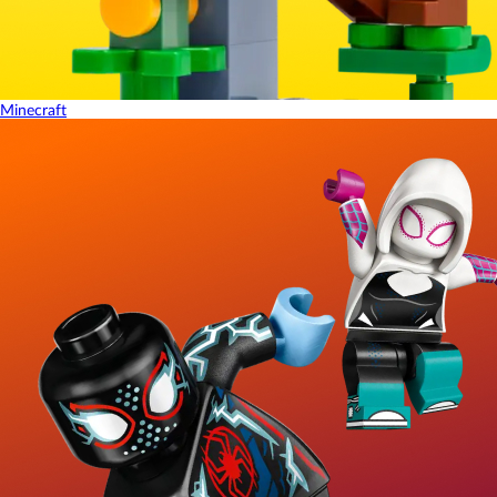
Minecraft