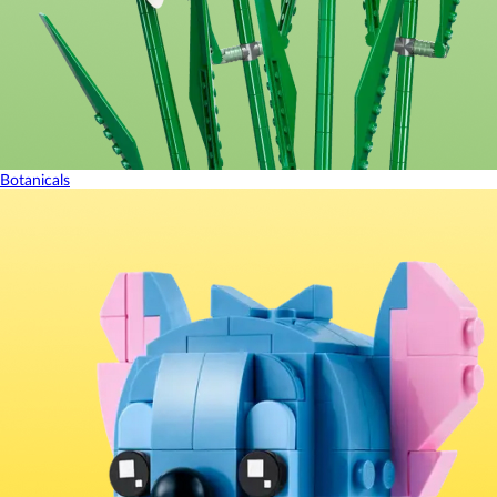
Botanicals