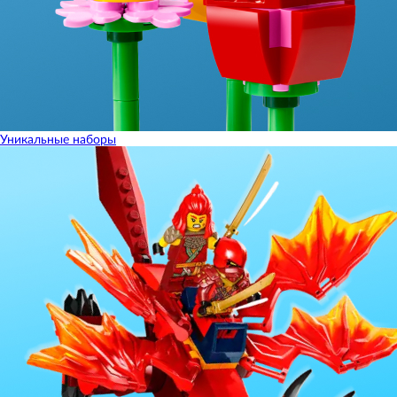
Уникальные наборы