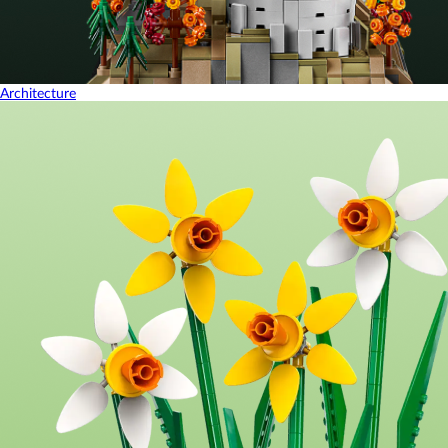
Architecture