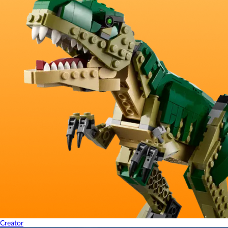
Creator