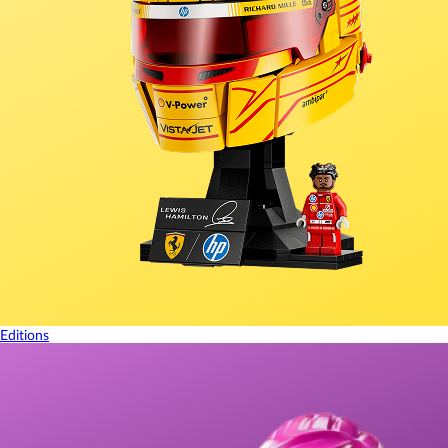
Editions