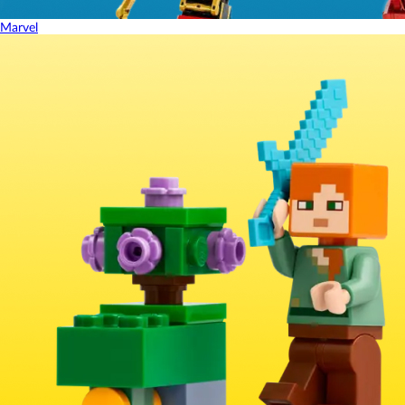
Marvel