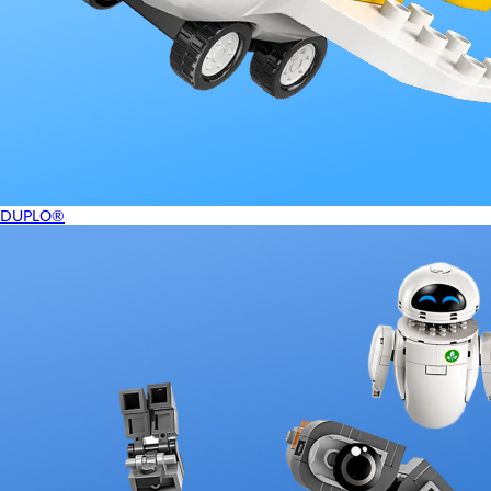
DUPLO®