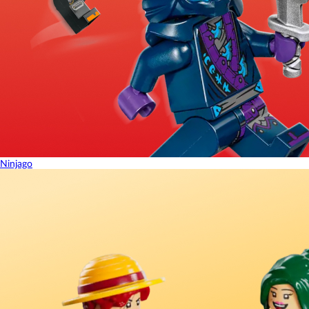
Ninjago