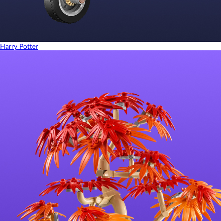
Harry Potter