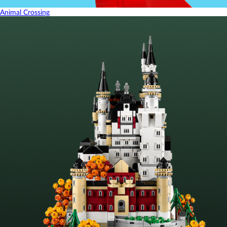
Animal Crossing