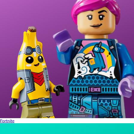
Fortnite