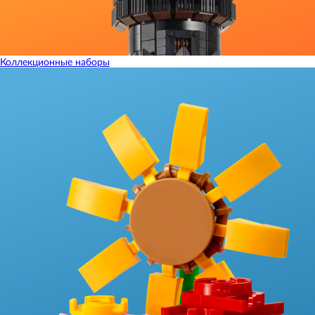
Коллекционные наборы